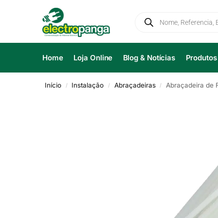
Home
Loja Online
Blog & Notícias
Produtos
Início
Instalação
Abraçadeiras
Abraçadeira de 
/
/
/