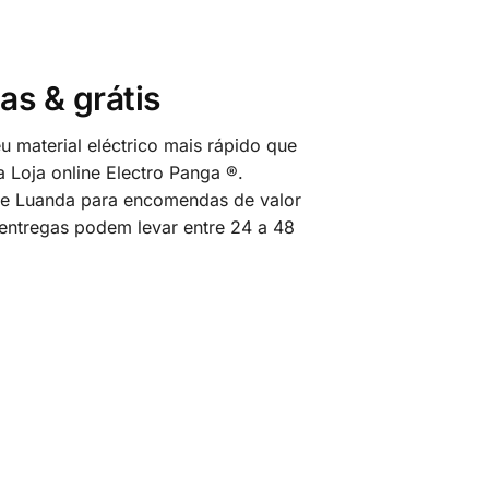
as & grátis
 material eléctrico mais rápido que
 Loja online Electro Panga ®.
 de Luanda para encomendas de valor
 entregas podem levar entre 24 a 48