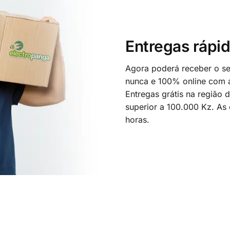
Entregas rápid
Agora poderá receber o seu
nunca e 100% online com a
Entregas grátis na região
superior a 100.000 Kz. As
horas.