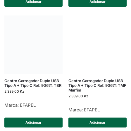
Adicionar
Adicionar
Centro Carregador Duplo USB
Centro Carregador Duplo USB
Tipo A + Tipo C Ref. 90674 TBR
Tipo A + Tipo C Ref. 90674 TMF
Marfim
2 339,00
Kz
2 339,00
Kz
Marca:
EFAPEL
Marca:
EFAPEL
Adicionar
Adicionar