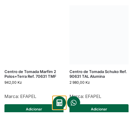
Centro de Tomada Marfim 2
Centro de Tomada Schuko Ref.
Polos+Terra Ref. 70631 TMF
90631 TAL Alumina
942,00
Kz
2 980,00
Kz
Marca:
EFAPEL
Marca:
EFAPEL
Adicionar
Adicionar