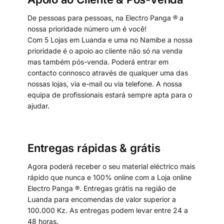
De pessoas para pessoas, na Electro Panga ® a
nossa prioridade número um é você!
Com 5 Lojas em Luanda e uma no Namibe a nossa
prioridade é o apoio ao cliente não só na venda
mas também pós-venda. Poderá entrar em
contacto connosco através de qualquer uma das
nossas lojas, via e-mail ou via telefone. A nossa
equipa de profissionais estará sempre apta para o
ajudar.
Entregas rápidas & grátis
Agora poderá receber o seu material eléctrico mais
rápido que nunca e 100% online com a Loja online
Electro Panga ®. Entregas grátis na região de
Luanda para encomendas de valor superior a
100.000 Kz. As entregas podem levar entre 24 a
48 horas.