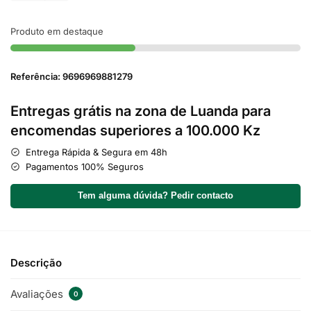
Produto em destaque
Referência: 9696969881279
Entregas grátis na zona de Luanda para
encomendas superiores a 100.000 Kz
Entrega Rápida & Segura em 48h
Pagamentos 100% Seguros
Tem alguma dúvida? Pedir contacto
Descrição
Avaliações
0