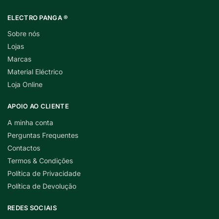
ELECTRO PANGA ®
Sobre nós
Lojas
Marcas
Material Eléctrico
Loja Online
APOIO AO CLIENTE
A minha conta
Perguntas Frequentes
Contactos
Termos & Condições
Política de Privacidade
Política de Devolução
REDES SOCIAIS