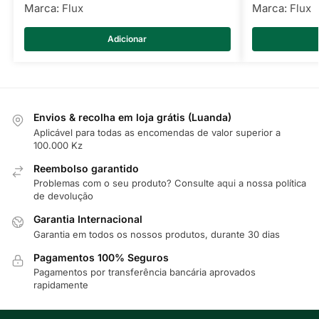
Marca:
Flux
Marca:
Flux
Adicionar
Envios & recolha em loja grátis (Luanda)
Aplicável para todas as encomendas de valor superior a
100.000 Kz
Reembolso garantido
Problemas com o seu produto? Consulte
aqui
a nossa política
de devolução
Garantia Internacional
Garantia em todos os nossos produtos, durante 30 dias
Pagamentos 100% Seguros
Pagamentos por transferência bancária aprovados
rapidamente