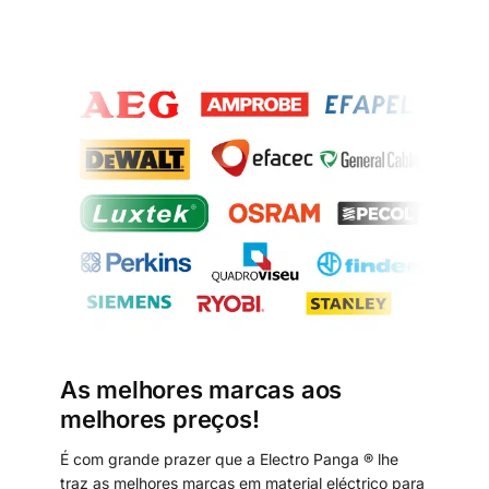
As melhores marcas aos
melhores preços!
É com grande prazer que a Electro Panga ® lhe
traz as melhores marcas em material eléctrico para