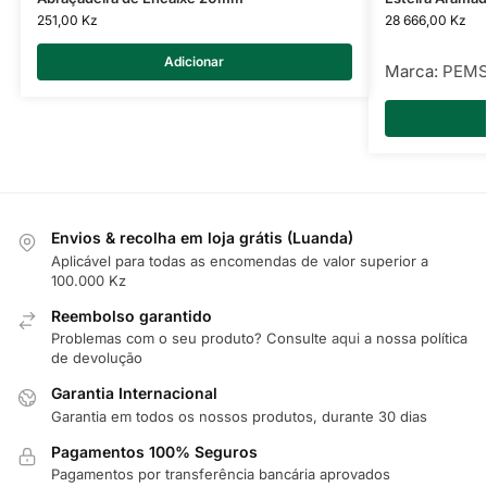
251,00
Kz
28 666,00
Kz
Adicionar
Marca:
PEM
Envios & recolha em loja grátis (Luanda)
Aplicável para todas as encomendas de valor superior a
100.000 Kz
Reembolso garantido
Problemas com o seu produto? Consulte
aqui
a nossa política
de devolução
Garantia Internacional
Garantia em todos os nossos produtos, durante 30 dias
Pagamentos 100% Seguros
Pagamentos por transferência bancária aprovados