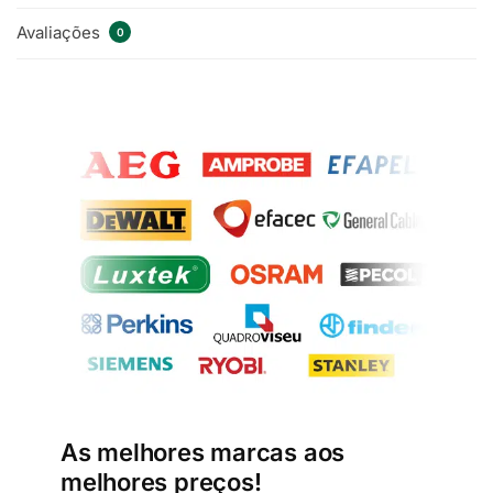
Avaliações
0
As melhores marcas aos
melhores preços!