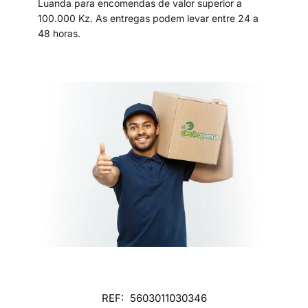
Luanda para encomendas de valor superior a
100.000 Kz. As entregas podem levar entre 24 a
48 horas.
REF:
5603011030346