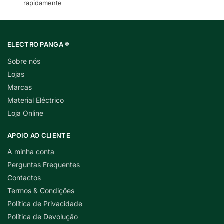
rapidamente
ELECTRO PANGA ®
Sobre nós
Lojas
Marcas
Material Eléctrico
Loja Online
APOIO AO CLIENTE
A minha conta
Perguntas Frequentes
Contactos
Termos & Condições
Política de Privacidade
Política de Devolução