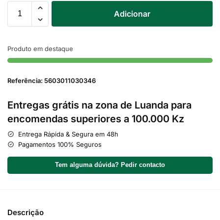
Adicionar
Produto em destaque
Referência: 5603011030346
Entregas grátis na zona de Luanda para
encomendas superiores a 100.000 Kz
Entrega Rápida & Segura em 48h
Pagamentos 100% Seguros
Tem alguma dúvida? Pedir contacto
Descrição