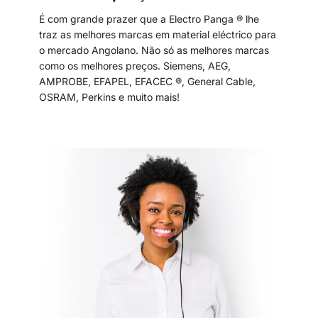
É com grande prazer que a Electro Panga ® lhe
traz as melhores marcas em material eléctrico para
o mercado Angolano. Não só as melhores marcas
como os melhores preços. Siemens, AEG,
AMPROBE, EFAPEL, EFACEC ®, General Cable,
OSRAM, Perkins e muito mais!