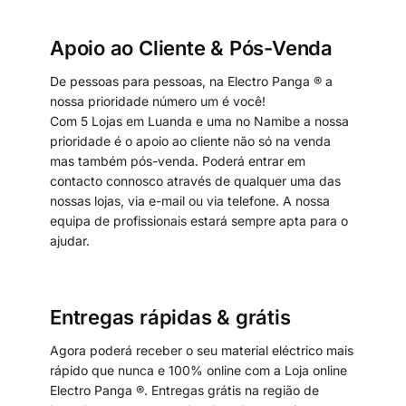
Apoio ao Cliente & Pós-Venda
De pessoas para pessoas, na Electro Panga ® a
nossa prioridade número um é você!
Com 5 Lojas em Luanda e uma no Namibe a nossa
prioridade é o apoio ao cliente não só na venda
mas também pós-venda. Poderá entrar em
contacto connosco através de qualquer uma das
nossas lojas, via e-mail ou via telefone. A nossa
equipa de profissionais estará sempre apta para o
ajudar.
Entregas rápidas & grátis
Agora poderá receber o seu material eléctrico mais
rápido que nunca e 100% online com a Loja online
Electro Panga ®. Entregas grátis na região de