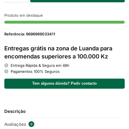
Produto em destaque
Referência: 9696969033411
Entregas grátis na zona de Luanda para
encomendas superiores a 100.000 Kz
Entrega Rápida & Segura em 48h
Pagamentos 100% Seguros
Tem alguma dúvida? Pedir contacto
Descrição
Avaliações
0