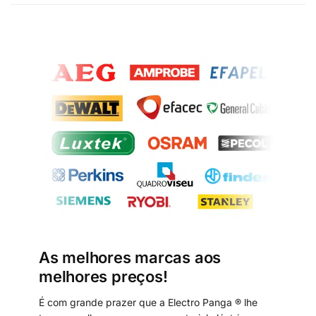
As melhores marcas aos
melhores preços!
É com grande prazer que a Electro Panga ® lhe