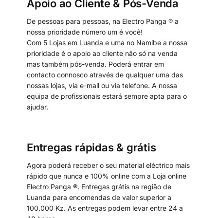
Apoio ao Cliente & Pós-Venda
De pessoas para pessoas, na Electro Panga ® a
nossa prioridade número um é você!
Com 5 Lojas em Luanda e uma no Namibe a nossa
prioridade é o apoio ao cliente não só na venda
mas também pós-venda. Poderá entrar em
contacto connosco através de qualquer uma das
nossas lojas, via e-mail ou via telefone. A nossa
equipa de profissionais estará sempre apta para o
ajudar.
Entregas rápidas & grátis
Agora poderá receber o seu material eléctrico mais
rápido que nunca e 100% online com a Loja online
Electro Panga ®. Entregas grátis na região de
Luanda para encomendas de valor superior a
100.000 Kz. As entregas podem levar entre 24 a