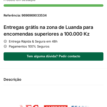
Referência: 9696969033534
Entregas grátis na zona de Luanda para
encomendas superiores a 100.000 Kz
Entrega Rápida & Segura em 48h
Pagamentos 100% Seguros
Tem alguma dúvida? Pedir contacto
Descrição