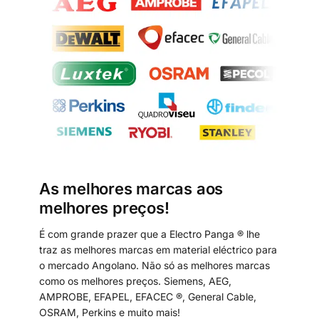
As melhores marcas aos
melhores preços!
É com grande prazer que a Electro Panga ® lhe
traz as melhores marcas em material eléctrico para
o mercado Angolano. Não só as melhores marcas
como os melhores preços. Siemens, AEG,
AMPROBE, EFAPEL, EFACEC ®, General Cable,
OSRAM, Perkins e muito mais!