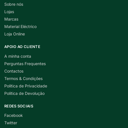
Sobre nós
Lojas
Marcas
Material Eléctrico
Loja Online
APOIO AO CLIENTE
A minha conta
Perguntas Frequentes
Contactos
Termos & Condições
Política de Privacidade
Política de Devolução
REDES SOCIAIS
Facebook
Twitter