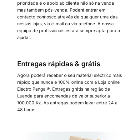
prioridade é o apoio ao cliente não só na venda
mas também pós-venda. Poderá entrar em
contacto connosco através de qualquer uma das
nossas lojas, via e-mail ou via telefone. A nossa
equipa de profissionais estará sempre apta para o
ajudar.
Entregas rápidas & grátis
Agora poderá receber o seu material eléctrico mais
rápido que nunca e 100% online com a Loja online
Electro Panga ®. Entregas grátis na região de
Luanda para encomendas de valor superior a
100.000 Kz. As entregas podem levar entre 24 a
48 horas.