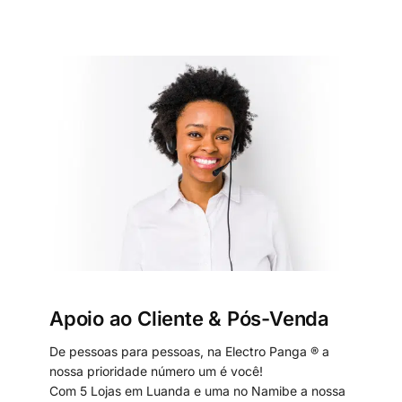
Apoio ao Cliente & Pós-Venda
De pessoas para pessoas, na Electro Panga ® a
nossa prioridade número um é você!
Com 5 Lojas em Luanda e uma no Namibe a nossa