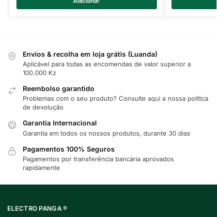
Adicionar
Envios & recolha em loja grátis (Luanda)
Aplicável para todas as encomendas de valor superior a
100.000 Kz
Reembolso garantido
Problemas com o seu produto? Consulte
aqui
a nossa política
de devolução
Garantia Internacional
Garantia em todos os nossos produtos, durante 30 dias
Pagamentos 100% Seguros
Pagamentos por transferência bancária aprovados
rapidamente
ELECTRO PANGA ®