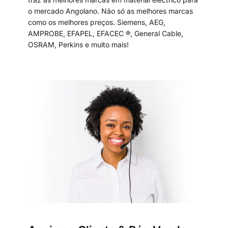
o mercado Angolano. Não só as melhores marcas
como os melhores preços. Siemens, AEG,
AMPROBE, EFAPEL, EFACEC ®, General Cable,
OSRAM, Perkins e muito mais!