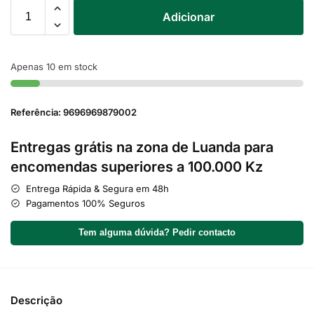
Adicionar
Apenas 10 em stock
Referência: 9696969879002
Entregas grátis na zona de Luanda para
encomendas superiores a 100.000 Kz
Entrega Rápida & Segura em 48h
Pagamentos 100% Seguros
Tem alguma dúvida? Pedir contacto
Descrição