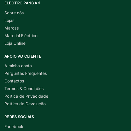
ELECTRO PANGA ®
Sobre nós
Lojas
Marcas
Material Eléctrico
Loja Online
APOIO AO CLIENTE
A minha conta
Perguntas Frequentes
Contactos
Termos & Condições
Política de Privacidade
Política de Devolução
REDES SOCIAIS
Facebook