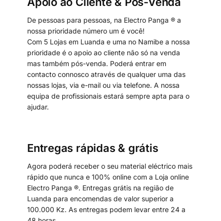
Apoio ao Cliente & Pós-Venda
De pessoas para pessoas, na Electro Panga ® a
nossa prioridade número um é você!
Com 5 Lojas em Luanda e uma no Namibe a nossa
prioridade é o apoio ao cliente não só na venda
mas também pós-venda. Poderá entrar em
contacto connosco através de qualquer uma das
nossas lojas, via e-mail ou via telefone. A nossa
equipa de profissionais estará sempre apta para o
ajudar.
Entregas rápidas & grátis
Agora poderá receber o seu material eléctrico mais
rápido que nunca e 100% online com a Loja online
Electro Panga ®. Entregas grátis na região de
Luanda para encomendas de valor superior a
100.000 Kz. As entregas podem levar entre 24 a
48 horas.