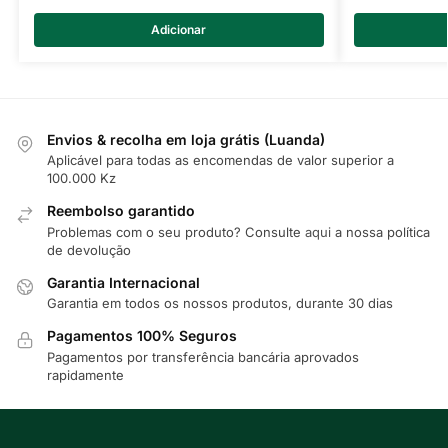
Adicionar
Envios & recolha em loja grátis (Luanda)
Aplicável para todas as encomendas de valor superior a
100.000 Kz
Reembolso garantido
Problemas com o seu produto? Consulte
aqui
a nossa política
de devolução
Garantia Internacional
Garantia em todos os nossos produtos, durante 30 dias
Pagamentos 100% Seguros
Pagamentos por transferência bancária aprovados
rapidamente