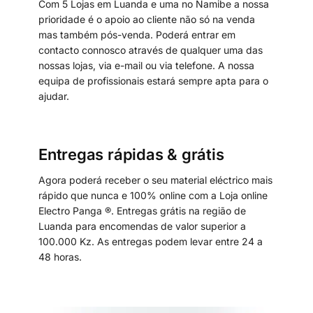
Com 5 Lojas em Luanda e uma no Namibe a nossa
prioridade é o apoio ao cliente não só na venda
mas também pós-venda. Poderá entrar em
contacto connosco através de qualquer uma das
nossas lojas, via e-mail ou via telefone. A nossa
equipa de profissionais estará sempre apta para o
ajudar.
Entregas rápidas & grátis
Agora poderá receber o seu material eléctrico mais
rápido que nunca e 100% online com a Loja online
Electro Panga ®. Entregas grátis na região de
Luanda para encomendas de valor superior a
100.000 Kz. As entregas podem levar entre 24 a
48 horas.