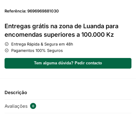
Referência: 9696969881030
Entregas grátis na zona de Luanda para
encomendas superiores a 100.000 Kz
Entrega Rápida & Segura em 48h
Pagamentos 100% Seguros
Tem alguma dúvida? Pedir contacto
Descrição
Avaliações
0