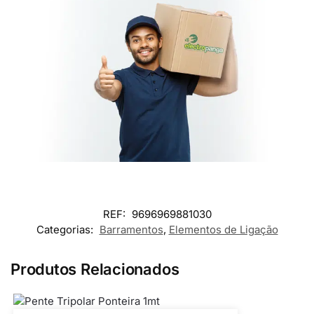
REF:
9696969881030
Categorias:
Barramentos
,
Elementos de Ligação
Produtos Relacionados