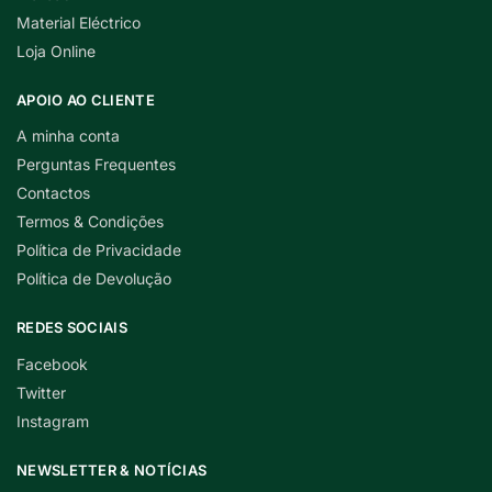
Material Eléctrico
Loja Online
APOIO AO CLIENTE
A minha conta
Perguntas Frequentes
Contactos
Termos & Condições
Política de Privacidade
Política de Devolução
REDES SOCIAIS
Facebook
Twitter
Instagram
NEWSLETTER & NOTÍCIAS