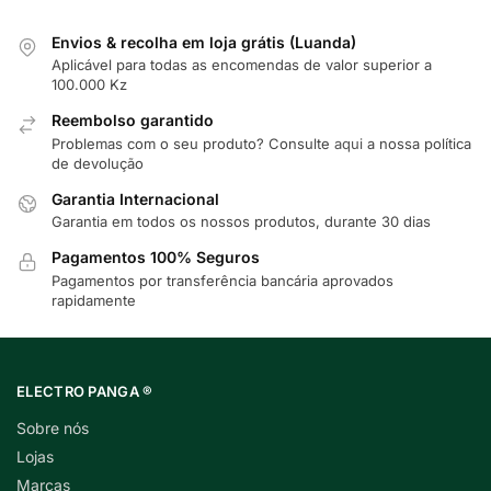
Envios & recolha em loja grátis (Luanda)
Aplicável para todas as encomendas de valor superior a
100.000 Kz
Reembolso garantido
Problemas com o seu produto? Consulte
aqui
a nossa política
de devolução
Garantia Internacional
Garantia em todos os nossos produtos, durante 30 dias
Pagamentos 100% Seguros
Pagamentos por transferência bancária aprovados
rapidamente
ELECTRO PANGA ®
Sobre nós
Lojas
Marcas