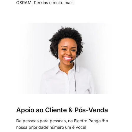
OSRAM, Perkins e muito mais!
Apoio ao Cliente & Pós-Venda
De pessoas para pessoas, na Electro Panga ® a
nossa prioridade número um é você!