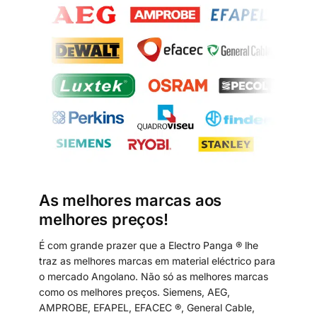
As melhores marcas aos
melhores preços!
É com grande prazer que a Electro Panga ® lhe
traz as melhores marcas em material eléctrico para
o mercado Angolano. Não só as melhores marcas
como os melhores preços. Siemens, AEG,
AMPROBE, EFAPEL, EFACEC ®, General Cable,