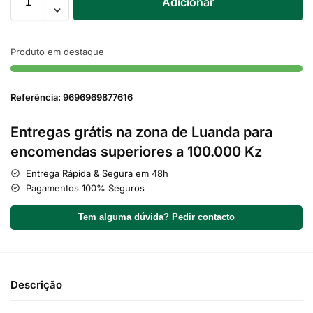
Adicionar
Produto em destaque
Referência: 9696969877616
Entregas grátis na zona de Luanda para
encomendas superiores a 100.000 Kz
Entrega Rápida & Segura em 48h
Pagamentos 100% Seguros
Tem alguma dúvida? Pedir contacto
Descrição