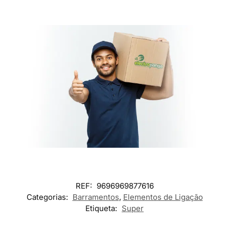
REF:
9696969877616
Categorias:
Barramentos
,
Elementos de Ligação
Etiqueta:
Super