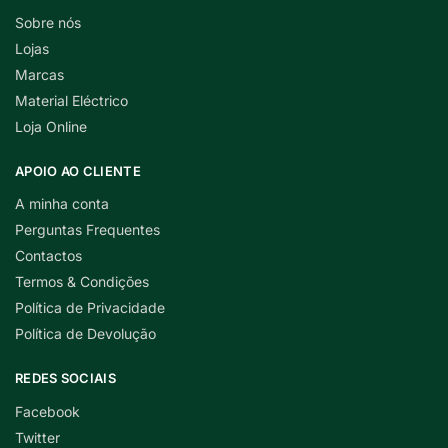
Sobre nós
Lojas
Marcas
Material Eléctrico
Loja Online
APOIO AO CLIENTE
A minha conta
Perguntas Frequentes
Contactos
Termos & Condições
Política de Privacidade
Política de Devolução
REDES SOCIAIS
Facebook
Twitter