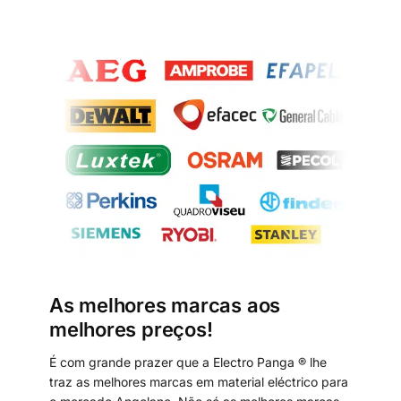
As melhores marcas aos
melhores preços!
É com grande prazer que a Electro Panga ® lhe
traz as melhores marcas em material eléctrico para