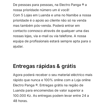
De pessoas para pessoas, na Electro Panga ® a
nossa prioridade número um é você!
Com 5 Lojas em Luanda e uma no Namibe a nossa
prioridade é o apoio ao cliente não só na venda
mas também pós-venda. Poderá entrar em
contacto connosco através de qualquer uma das
nossas lojas, via e-mail ou via telefone. A nossa
equipa de profissionais estará sempre apta para o
ajudar.
Entregas rápidas & grátis
Agora poderá receber o seu material eléctrico mais
rápido que nunca e 100% online com a Loja online
Electro Panga ®. Entregas grátis na região de
Luanda para encomendas de valor superior a
100.000 Kz. As entregas podem levar entre 24 a
48 horas.