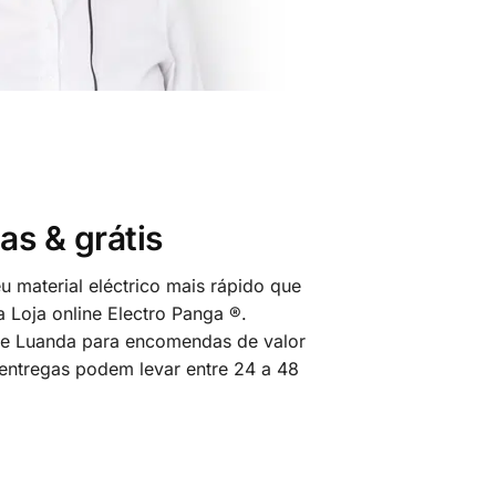
as & grátis
 material eléctrico mais rápido que
 Loja online Electro Panga ®.
 de Luanda para encomendas de valor
 entregas podem levar entre 24 a 48