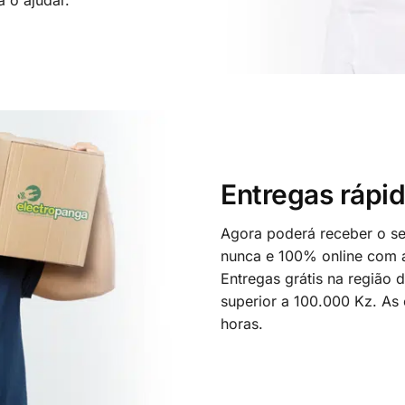
Entregas rápid
Agora poderá receber o seu
nunca e 100% online com a
Entregas grátis na região
superior a 100.000 Kz. As
horas.