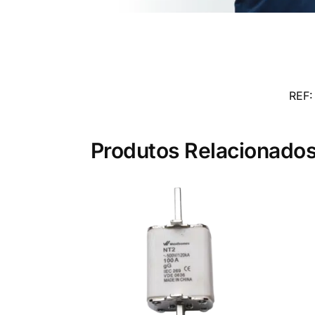
REF
Produtos Relacionado