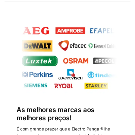
As melhores marcas aos
melhores preços!
É com grande prazer que a Electro Panga ® lhe