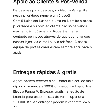
Apoio ao Cliente & Pós-Venda
De pessoas para pessoas, na Electro Panga ® a
nossa prioridade número um é você!
Com 5 Lojas em Luanda e uma no Namibe a nossa
prioridade é o apoio ao cliente não só na venda
mas também pós-venda. Poderá entrar em
contacto connosco através de qualquer uma das
nossas lojas, via e-mail ou via telefone. A nossa
equipa de profissionais estará sempre apta para o
ajudar.
Entregas rápidas & grátis
Agora poderá receber o seu material eléctrico mais
rápido que nunca e 100% online com a Loja online
Electro Panga ®. Entregas grátis na região de
Luanda para encomendas de valor superior a
100.000 Kz. As entregas podem levar entre 24 a