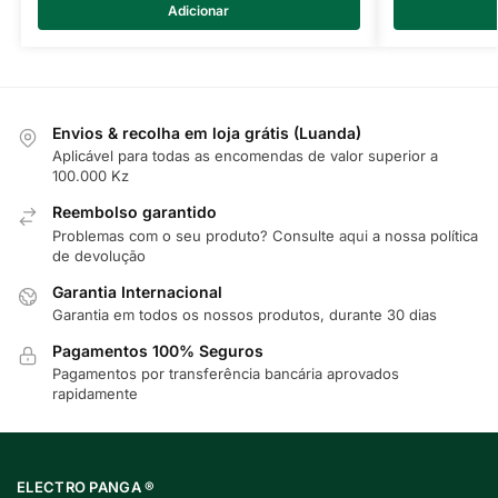
Adicionar
Envios & recolha em loja grátis (Luanda)
Aplicável para todas as encomendas de valor superior a
100.000 Kz
Reembolso garantido
Problemas com o seu produto? Consulte
aqui
a nossa política
de devolução
Garantia Internacional
Garantia em todos os nossos produtos, durante 30 dias
Pagamentos 100% Seguros
Pagamentos por transferência bancária aprovados
rapidamente
ELECTRO PANGA ®