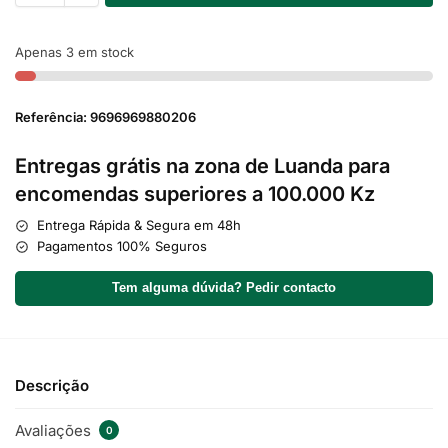
Apenas 3 em stock
Referência: 9696969880206
Entregas grátis na zona de Luanda para
encomendas superiores a 100.000 Kz
Entrega Rápida & Segura em 48h
Pagamentos 100% Seguros
Tem alguma dúvida? Pedir contacto
Descrição
Avaliações
0