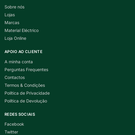
Sobre nós
Lojas
Marcas
Material Eléctrico
Loja Online
APOIO AO CLIENTE
A minha conta
Perguntas Frequentes
Contactos
Termos & Condições
Política de Privacidade
Política de Devolução
REDES SOCIAIS
Facebook
Twitter