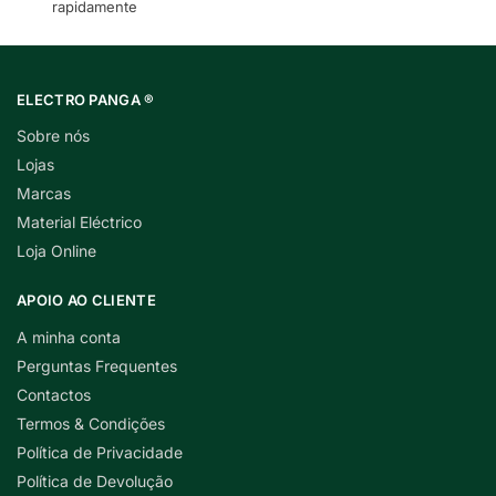
rapidamente
ELECTRO PANGA ®
Sobre nós
Lojas
Marcas
Material Eléctrico
Loja Online
APOIO AO CLIENTE
A minha conta
Perguntas Frequentes
Contactos
Termos & Condições
Política de Privacidade
Política de Devolução