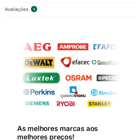
Avaliações
0
As melhores marcas aos
melhores preços!