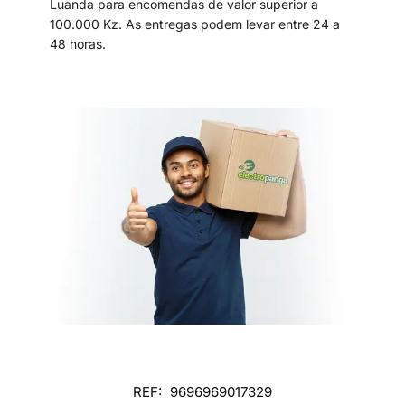
Luanda para encomendas de valor superior a
100.000 Kz. As entregas podem levar entre 24 a
48 horas.
REF:
9696969017329