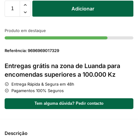
Adicionar
Produto em destaque
Referência: 9696969017329
Entregas grátis na zona de Luanda para
encomendas superiores a 100.000 Kz
Entrega Rápida & Segura em 48h
Pagamentos 100% Seguros
Tem alguma dúvida? Pedir contacto
Descrição