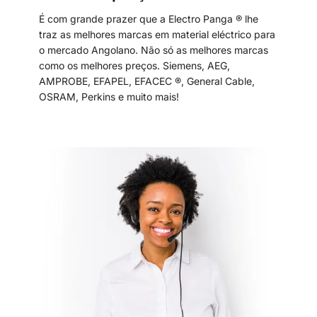
É com grande prazer que a Electro Panga ® lhe
traz as melhores marcas em material eléctrico para
o mercado Angolano. Não só as melhores marcas
como os melhores preços. Siemens, AEG,
AMPROBE, EFAPEL, EFACEC ®, General Cable,
OSRAM, Perkins e muito mais!