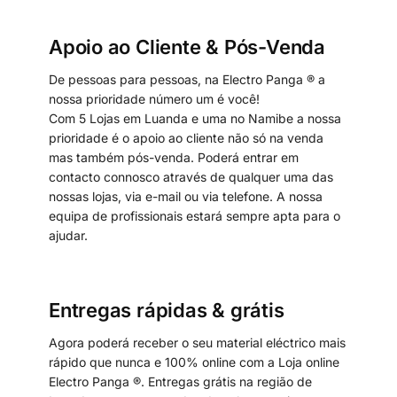
Apoio ao Cliente & Pós-Venda
De pessoas para pessoas, na Electro Panga ® a
nossa prioridade número um é você!
Com 5 Lojas em Luanda e uma no Namibe a nossa
prioridade é o apoio ao cliente não só na venda
mas também pós-venda. Poderá entrar em
contacto connosco através de qualquer uma das
nossas lojas, via e-mail ou via telefone. A nossa
equipa de profissionais estará sempre apta para o
ajudar.
Entregas rápidas & grátis
Agora poderá receber o seu material eléctrico mais
rápido que nunca e 100% online com a Loja online
Electro Panga ®. Entregas grátis na região de