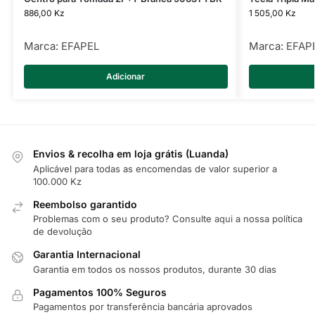
886,00
Kz
1 505,00
Kz
Marca:
EFAPEL
Marca:
EFAP
Adicionar
Envios & recolha em loja grátis (Luanda)
Aplicável para todas as encomendas de valor superior a
100.000 Kz
Reembolso garantido
Problemas com o seu produto? Consulte
aqui
a nossa política
de devolução
Garantia Internacional
Garantia em todos os nossos produtos, durante 30 dias
Pagamentos 100% Seguros
Pagamentos por transferência bancária aprovados