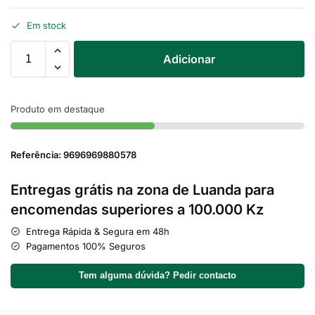
Em stock
Adicionar
Produto em destaque
Referência: 9696969880578
Entregas grátis na zona de Luanda para
encomendas superiores a 100.000 Kz
Entrega Rápida & Segura em 48h
Pagamentos 100% Seguros
Tem alguma dúvida? Pedir contacto