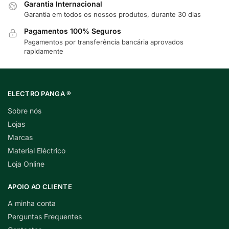
Garantia Internacional
Garantia em todos os nossos produtos, durante 30 dias
Pagamentos 100% Seguros
Pagamentos por transferência bancária aprovados
rapidamente
ELECTRO PANGA ®
Sobre nós
Lojas
Marcas
Material Eléctrico
Loja Online
APOIO AO CLIENTE
A minha conta
Perguntas Frequentes