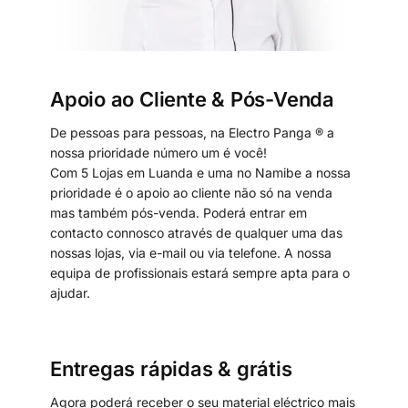
Apoio ao Cliente & Pós-Venda
De pessoas para pessoas, na Electro Panga ® a
nossa prioridade número um é você!
Com 5 Lojas em Luanda e uma no Namibe a nossa
prioridade é o apoio ao cliente não só na venda
mas também pós-venda. Poderá entrar em
contacto connosco através de qualquer uma das
nossas lojas, via e-mail ou via telefone. A nossa
equipa de profissionais estará sempre apta para o
ajudar.
Entregas rápidas & grátis
Agora poderá receber o seu material eléctrico mais