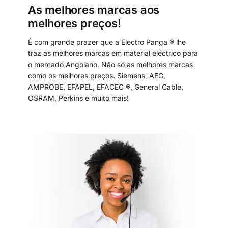
As melhores marcas aos
melhores preços!
É com grande prazer que a Electro Panga ® lhe
traz as melhores marcas em material eléctrico para
o mercado Angolano. Não só as melhores marcas
como os melhores preços. Siemens, AEG,
AMPROBE, EFAPEL, EFACEC ®, General Cable,
OSRAM, Perkins e muito mais!