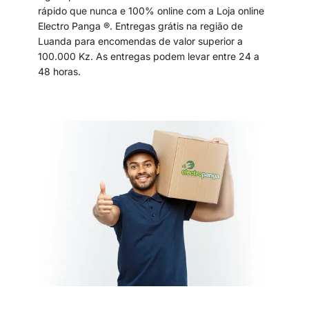
rápido que nunca e 100% online com a Loja online
Electro Panga ®. Entregas grátis na região de
Luanda para encomendas de valor superior a
100.000 Kz. As entregas podem levar entre 24 a
48 horas.