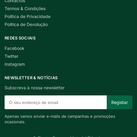
Contactos
Termos & Condições
Política de Privacidade
Política de Devolução
REDES SOCIAIS
Facebook
Twitter
Instagram
NEWSLETTER & NOTÍCIAS
Subscreva à nossa newsletter
Apenas vamos enviar e-mails de campanhas e promoções
ocasionais.