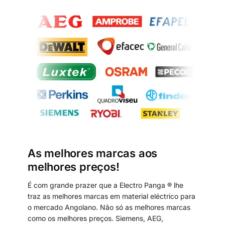
As melhores marcas aos
melhores preços!
É com grande prazer que a Electro Panga ® lhe
traz as melhores marcas em material eléctrico para
o mercado Angolano. Não só as melhores marcas
como os melhores preços. Siemens, AEG,