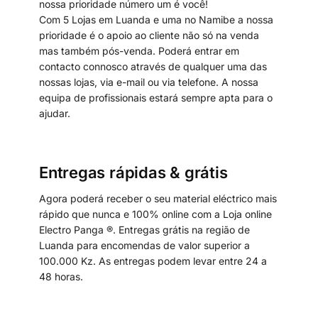
nossa prioridade número um é você!
Com 5 Lojas em Luanda e uma no Namibe a nossa
prioridade é o apoio ao cliente não só na venda
mas também pós-venda. Poderá entrar em
contacto connosco através de qualquer uma das
nossas lojas, via e-mail ou via telefone. A nossa
equipa de profissionais estará sempre apta para o
ajudar.
Entregas rápidas & grátis
Agora poderá receber o seu material eléctrico mais
rápido que nunca e 100% online com a Loja online
Electro Panga ®. Entregas grátis na região de
Luanda para encomendas de valor superior a
100.000 Kz. As entregas podem levar entre 24 a
48 horas.