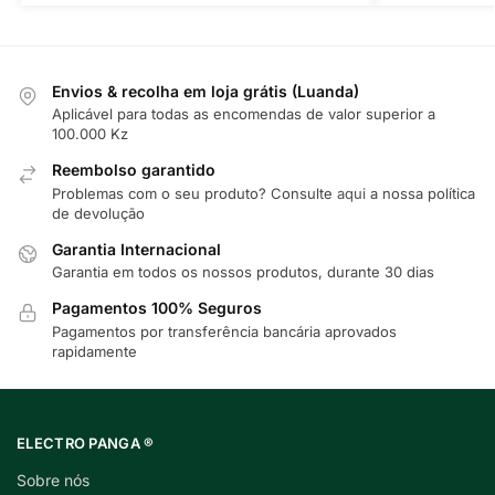
Envios & recolha em loja grátis (Luanda)
Aplicável para todas as encomendas de valor superior a
100.000 Kz
Reembolso garantido
Problemas com o seu produto? Consulte
aqui
a nossa política
de devolução
Garantia Internacional
Garantia em todos os nossos produtos, durante 30 dias
Pagamentos 100% Seguros
Pagamentos por transferência bancária aprovados
rapidamente
ELECTRO PANGA ®
Sobre nós