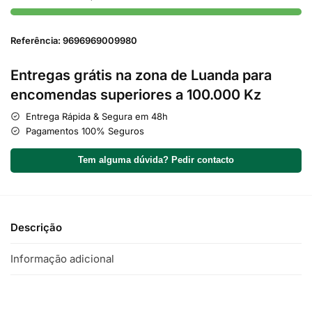
Referência: 9696969009980
Entregas grátis na zona de Luanda para
encomendas superiores a 100.000 Kz
Entrega Rápida & Segura em 48h
Pagamentos 100% Seguros
Tem alguma dúvida? Pedir contacto
Descrição
Informação adicional