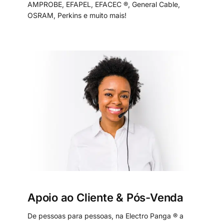
AMPROBE, EFAPEL, EFACEC ®, General Cable,
OSRAM, Perkins e muito mais!
Apoio ao Cliente & Pós-Venda
De pessoas para pessoas, na Electro Panga ® a