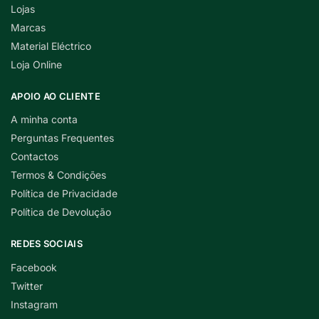
Lojas
Marcas
Material Eléctrico
Loja Online
APOIO AO CLIENTE
A minha conta
Perguntas Frequentes
Contactos
Termos & Condições
Política de Privacidade
Política de Devolução
REDES SOCIAIS
Facebook
Twitter
Instagram