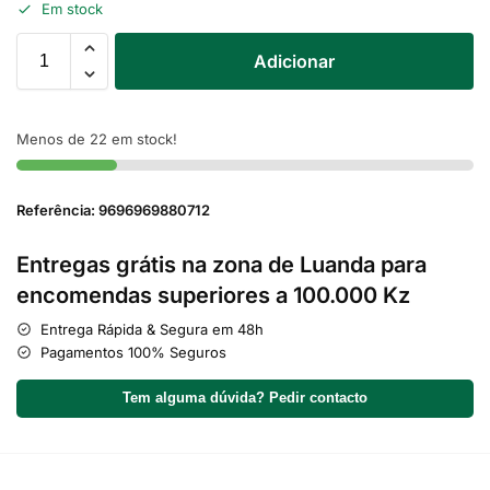
Em stock
Adicionar
Menos de 22 em stock!
Referência: 9696969880712
Entregas grátis na zona de Luanda para
encomendas superiores a 100.000 Kz
Entrega Rápida & Segura em 48h
Pagamentos 100% Seguros
Tem alguma dúvida? Pedir contacto