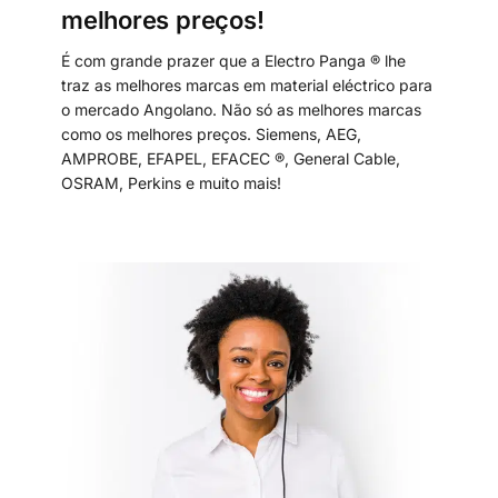
melhores preços!
É com grande prazer que a Electro Panga ® lhe
traz as melhores marcas em material eléctrico para
o mercado Angolano. Não só as melhores marcas
como os melhores preços. Siemens, AEG,
AMPROBE, EFAPEL, EFACEC ®, General Cable,
OSRAM, Perkins e muito mais!