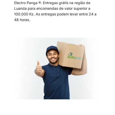
Electro Panga ®. Entregas grátis na região de
Luanda para encomendas de valor superior a
100.000 Kz. As entregas podem levar entre 24 a
48 horas.