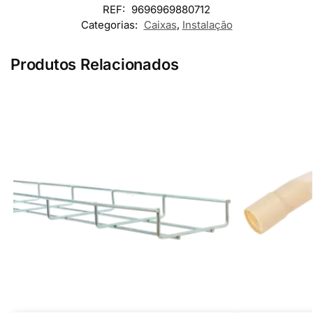
REF:
9696969880712
Categorias:
Caixas
,
Instalação
Produtos Relacionados