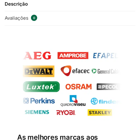
Descrição
Avaliações
0
As melhores marcas aos