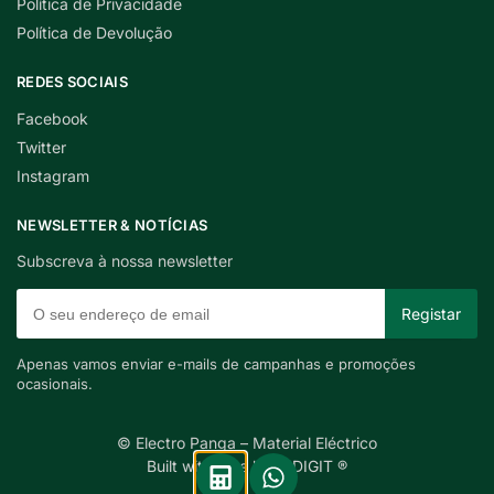
Política de Privacidade
Política de Devolução
REDES SOCIAIS
Facebook
Twitter
Instagram
NEWSLETTER & NOTÍCIAS
Subscreva à nossa newsletter
Apenas vamos enviar e-mails de campanhas e promoções
ocasionais.
© Electro Panga – Material Eléctrico
Built with care by INDIGIT ®