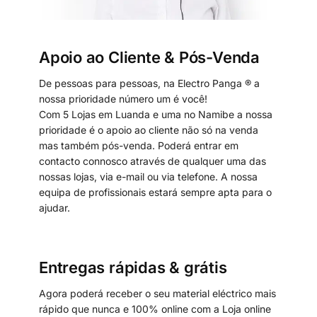
Apoio ao Cliente & Pós-Venda
De pessoas para pessoas, na Electro Panga ® a
nossa prioridade número um é você!
Com 5 Lojas em Luanda e uma no Namibe a nossa
prioridade é o apoio ao cliente não só na venda
mas também pós-venda. Poderá entrar em
contacto connosco através de qualquer uma das
nossas lojas, via e-mail ou via telefone. A nossa
equipa de profissionais estará sempre apta para o
ajudar.
Entregas rápidas & grátis
Agora poderá receber o seu material eléctrico mais
rápido que nunca e 100% online com a Loja online