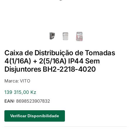
Caixa de Distribuição de Tomadas
4(1/16A) + 2(5/16A) IP44 Sem
Disjuntores BH2-2218-4020
Marca:
VITO
139 315,00
Kz
EAN:
8698523907832
Verificar Disponibilidade