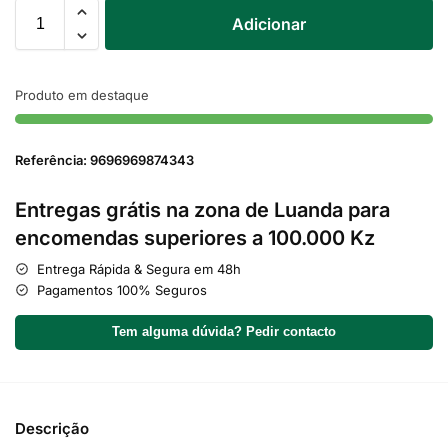
Adicionar
Produto em destaque
Referência: 9696969874343
Entregas grátis na zona de Luanda para
encomendas superiores a 100.000 Kz
Entrega Rápida & Segura em 48h
Pagamentos 100% Seguros
Tem alguma dúvida? Pedir contacto
Descrição