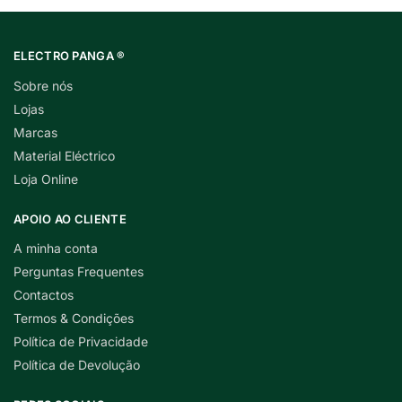
ELECTRO PANGA ®
Sobre nós
Lojas
Marcas
Material Eléctrico
Loja Online
APOIO AO CLIENTE
A minha conta
Perguntas Frequentes
Contactos
Termos & Condições
Política de Privacidade
Política de Devolução