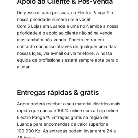
Apoio ao Cliente & Pós-Venda
De pessoas para pessoas, na Electro Panga ® a
nossa prioridade número um é você!
Com 5 Lojas em Luanda e uma no Namibe a nossa
prioridade é o apoio ao cliente não só na venda
mas também pós-venda. Poderá entrar em
contacto connosco através de qualquer uma das
nossas lojas, via e-mail ou via telefone. A nossa
equipa de profissionais estará sempre apta para o
ajudar.
Entregas rápidas & grátis
Agora poderá receber o seu material eléctrico mais
rápido que nunca e 100% online com a Loja online
Electro Panga ®. Entregas grátis na região de
Luanda para encomendas de valor superior a
100.000 Kz. As entregas podem levar entre 24 a
48 horas.