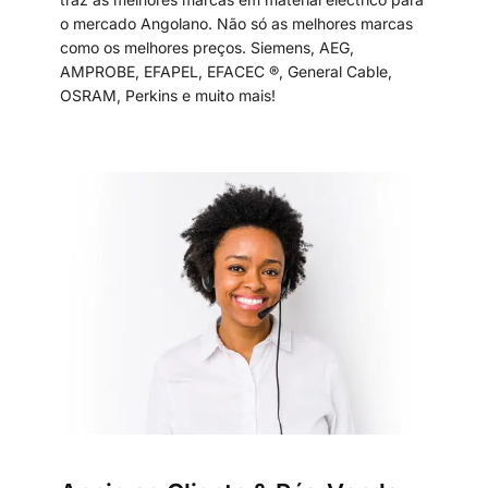
o mercado Angolano. Não só as melhores marcas
como os melhores preços. Siemens, AEG,
AMPROBE, EFAPEL, EFACEC ®, General Cable,
OSRAM, Perkins e muito mais!