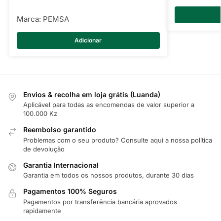
Marca:
PEMSA
Adicionar
Envios & recolha em loja grátis (Luanda)
Aplicável para todas as encomendas de valor superior a
100.000 Kz
Reembolso garantido
Problemas com o seu produto? Consulte
aqui
a nossa política
de devolução
Garantia Internacional
Garantia em todos os nossos produtos, durante 30 dias
Pagamentos 100% Seguros
Pagamentos por transferência bancária aprovados
rapidamente