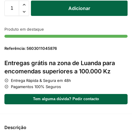
Adicionar
Produto em destaque
Referência: 5603011045876
Entregas grátis na zona de Luanda para
encomendas superiores a 100.000 Kz
Entrega Rápida & Segura em 48h
Pagamentos 100% Seguros
Tem alguma dúvida? Pedir contacto
Descrição