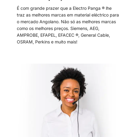
É com grande prazer que a Electro Panga ® lhe
traz as melhores marcas em material eléctrico para
o mercado Angolano. Não só as melhores marcas
como os melhores preços. Siemens, AEG,
AMPROBE, EFAPEL, EFACEC ®, General Cable,
OSRAM, Perkins e muito mais!