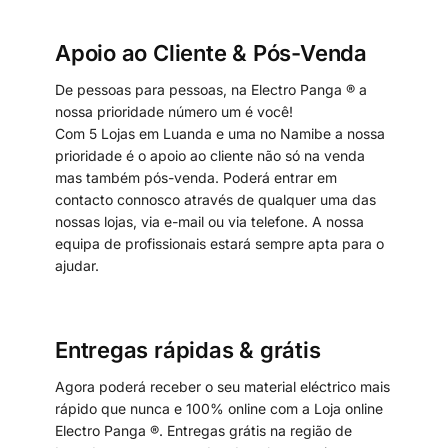
Apoio ao Cliente & Pós-Venda
De pessoas para pessoas, na Electro Panga ® a
nossa prioridade número um é você!
Com 5 Lojas em Luanda e uma no Namibe a nossa
prioridade é o apoio ao cliente não só na venda
mas também pós-venda. Poderá entrar em
contacto connosco através de qualquer uma das
nossas lojas, via e-mail ou via telefone. A nossa
equipa de profissionais estará sempre apta para o
ajudar.
Entregas rápidas & grátis
Agora poderá receber o seu material eléctrico mais
rápido que nunca e 100% online com a Loja online
Electro Panga ®. Entregas grátis na região de