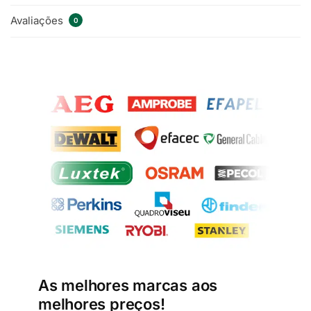
Avaliações
0
As melhores marcas aos
melhores preços!