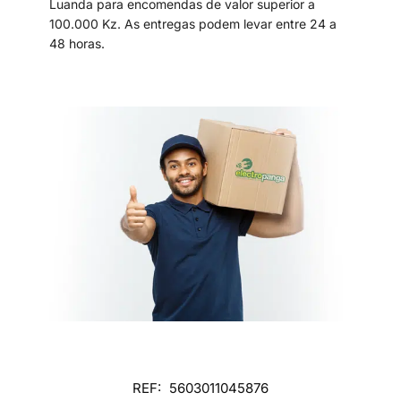
Luanda para encomendas de valor superior a
100.000 Kz. As entregas podem levar entre 24 a
48 horas.
REF:
5603011045876