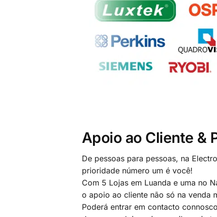
Apoio ao Cliente &
De pessoas para pessoas, na Electr
prioridade número um é você!
Com 5 Lojas em Luanda e uma no Na
o apoio ao cliente não só na venda
Poderá entrar em contacto connosco