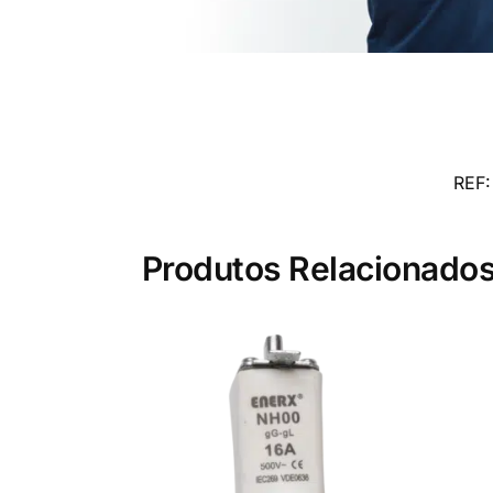
REF
Produtos Relacionado