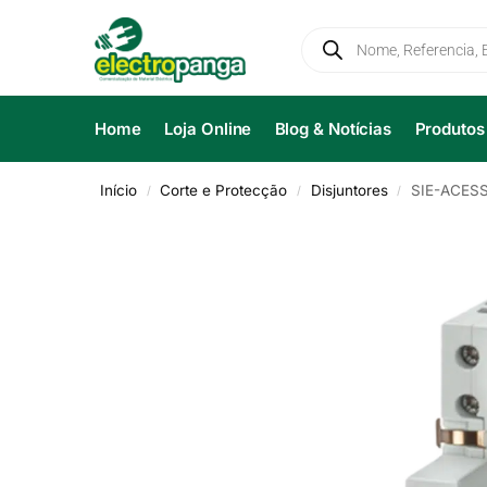
Home
Loja Online
Blog & Notícias
Produtos
Início
Corte e Protecção
Disjuntores
SIE-ACESS
/
/
/