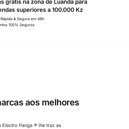
s grátis na zona de Luanda para
ndas superiores a 100.000 Kz
 Rápida & Segura em 48h
ntos 100% Seguros
arcas aos melhores
 Electro Panga ® lhe traz as