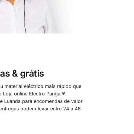
as & grátis
 material eléctrico mais rápido que
 Loja online Electro Panga ®.
 de Luanda para encomendas de valor
 entregas podem levar entre 24 a 48