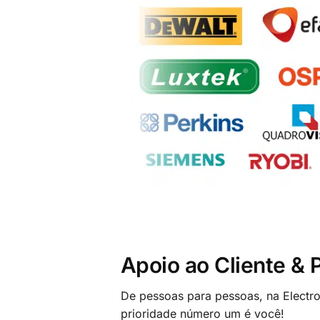
Apoio ao Cliente &
De pessoas para pessoas, na Electr
prioridade número um é você!