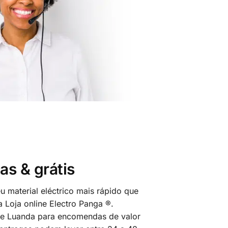
as & grátis
 material eléctrico mais rápido que
 Loja online Electro Panga ®.
 de Luanda para encomendas de valor