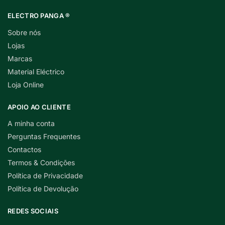
ELECTRO PANGA ®
Sobre nós
Lojas
Marcas
Material Eléctrico
Loja Online
APOIO AO CLIENTE
A minha conta
Perguntas Frequentes
Contactos
Termos & Condições
Política de Privacidade
Política de Devolução
REDES SOCIAIS