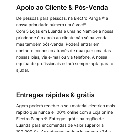
Apoio ao Cliente & Pós-Venda
De pessoas para pessoas, na Electro Panga ® a
nossa prioridade número um é você!
Com 5 Lojas em Luanda e uma no Namibe a nossa
prioridade é o apoio ao cliente não só na venda
mas também pós-venda. Poderá entrar em
contacto connosco através de qualquer uma das
nossas lojas, via e-mail ou via telefone. A nossa
equipa de profissionais estará sempre apta para o
ajudar.
Entregas rápidas & grátis
Agora poderá receber o seu material eléctrico mais
rápido que nunca e 100% online com a Loja online
Electro Panga ®. Entregas grátis na região de
Luanda para encomendas de valor superior a
100.000 Kz. As entregas podem levar entre 24 a