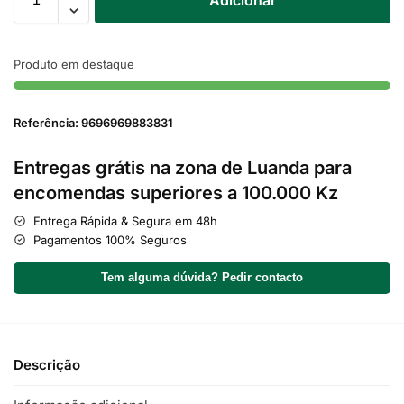
Adicionar
Produto em destaque
Referência: 9696969883831
Entregas grátis na zona de Luanda para
encomendas superiores a 100.000 Kz
Entrega Rápida & Segura em 48h
Pagamentos 100% Seguros
Tem alguma dúvida? Pedir contacto
Descrição