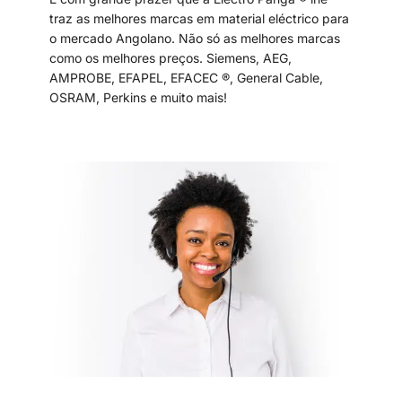
traz as melhores marcas em material eléctrico para
o mercado Angolano. Não só as melhores marcas
como os melhores preços. Siemens, AEG,
AMPROBE, EFAPEL, EFACEC ®, General Cable,
OSRAM, Perkins e muito mais!