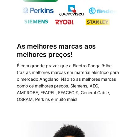
As melhores marcas aos
melhores preços!
É com grande prazer que a Electro Panga ® lhe
traz as melhores marcas em material eléctrico para
o mercado Angolano. Não só as melhores marcas
como os melhores preços. Siemens, AEG,
AMPROBE, EFAPEL, EFACEC ®, General Cable,
OSRAM, Perkins e muito mais!