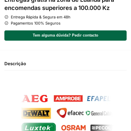
encomendas superiores a 100.000 Kz
Entrega Rápida & Segura em 48h
Pagamentos 100% Seguros
Tem alguma dúvida? Pedir contacto
Descrição