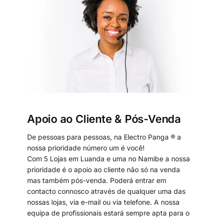
Apoio ao Cliente & Pós-Venda
De pessoas para pessoas, na Electro Panga ® a
nossa prioridade número um é você!
Com 5 Lojas em Luanda e uma no Namibe a nossa
prioridade é o apoio ao cliente não só na venda
mas também pós-venda. Poderá entrar em
contacto connosco através de qualquer uma das
nossas lojas, via e-mail ou via telefone. A nossa
equipa de profissionais estará sempre apta para o