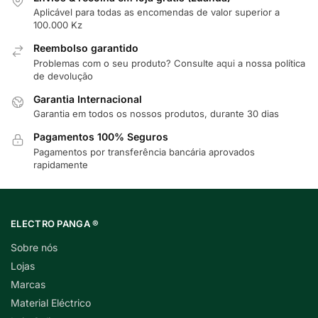
Aplicável para todas as encomendas de valor superior a
100.000 Kz
Reembolso garantido
Problemas com o seu produto? Consulte
aqui
a nossa política
de devolução
Garantia Internacional
Garantia em todos os nossos produtos, durante 30 dias
Pagamentos 100% Seguros
Pagamentos por transferência bancária aprovados
rapidamente
ELECTRO PANGA ®
Sobre nós
Lojas
Marcas
Material Eléctrico