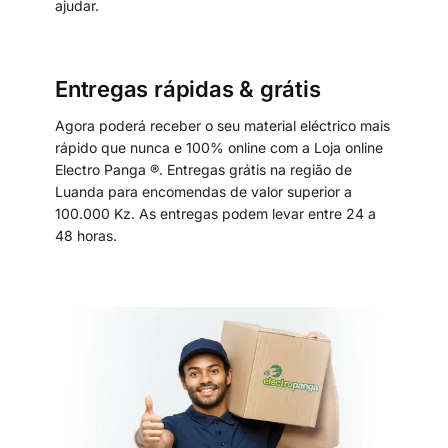
ajudar.
Entregas rápidas & grátis
Agora poderá receber o seu material eléctrico mais
rápido que nunca e 100% online com a Loja online
Electro Panga ®. Entregas grátis na região de
Luanda para encomendas de valor superior a
100.000 Kz. As entregas podem levar entre 24 a
48 horas.