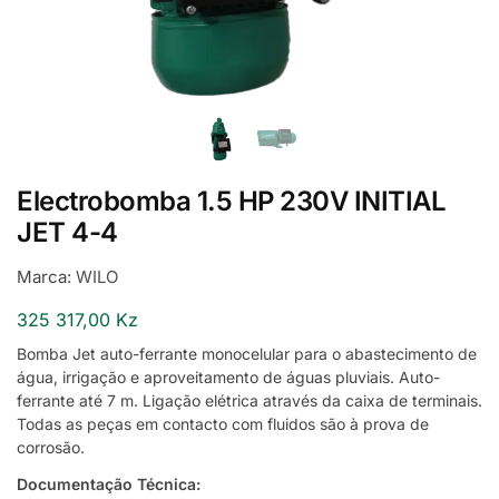
Electrobomba 1.5 HP 230V INITIAL
JET 4-4
Marca:
WILO
325 317,00
Kz
Bomba Jet auto-ferrante monocelular para o abastecimento de
água, irrigação e aproveitamento de águas pluviais. Auto-
ferrante até 7 m. Ligação elétrica através da caixa de terminais.
Todas as peças em contacto com fluidos são à prova de
corrosão.
Documentação Técnica: