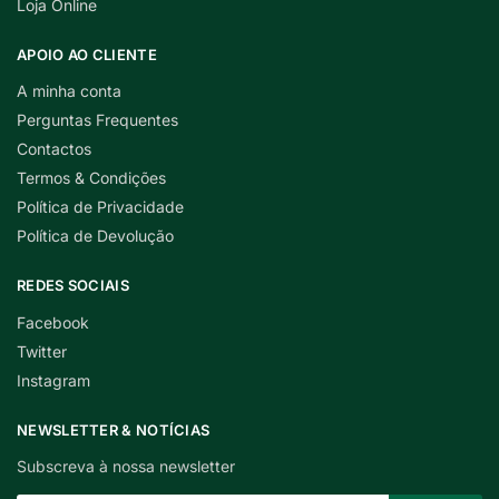
Loja Online
APOIO AO CLIENTE
A minha conta
Perguntas Frequentes
Contactos
Termos & Condições
Política de Privacidade
Política de Devolução
REDES SOCIAIS
Facebook
Twitter
Instagram
NEWSLETTER & NOTÍCIAS
Subscreva à nossa newsletter