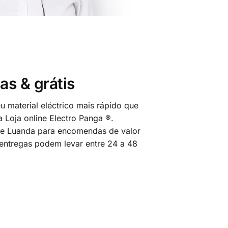
as & grátis
 material eléctrico mais rápido que
 Loja online Electro Panga ®.
 de Luanda para encomendas de valor
 entregas podem levar entre 24 a 48