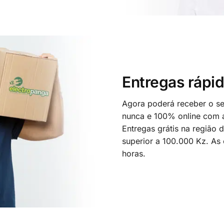
Entregas rápid
Agora poderá receber o seu
nunca e 100% online com a
Entregas grátis na região
superior a 100.000 Kz. As
horas.