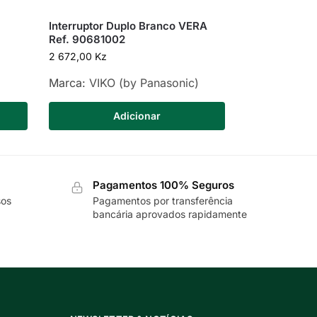
Interruptor Duplo Branco VERA
Ref. 90681002
2 672,00
Kz
Marca:
VIKO (by Panasonic)
Adicionar
Pagamentos 100% Seguros
sos
Pagamentos por transferência
bancária aprovados rapidamente