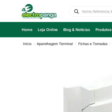
Home
Loja Online
Blog & Notícias
Produtos
Início
Aparelhagem Terminal
Fichas e Tomadas
/
/
/