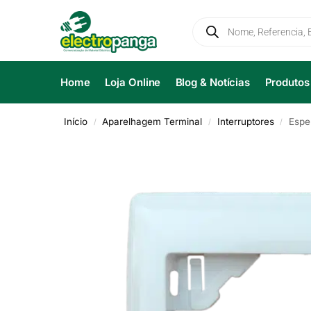
Home
Loja Online
Blog & Notícias
Produtos
Início
Aparelhagem Terminal
Interruptores
Espe
/
/
/