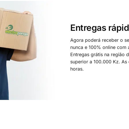
Entregas rápid
Agora poderá receber o seu
nunca e 100% online com a
Entregas grátis na região
superior a 100.000 Kz. As
horas.