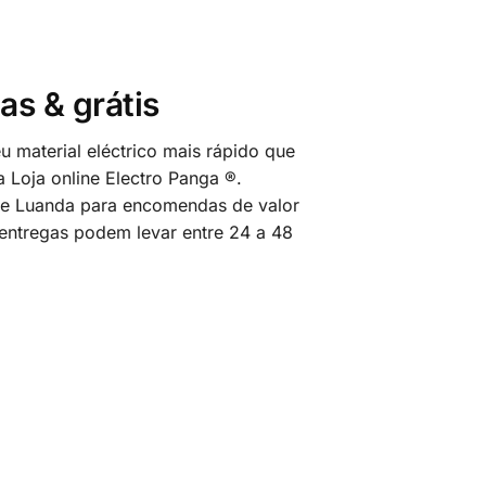
as & grátis
 material eléctrico mais rápido que
 Loja online Electro Panga ®.
 de Luanda para encomendas de valor
 entregas podem levar entre 24 a 48