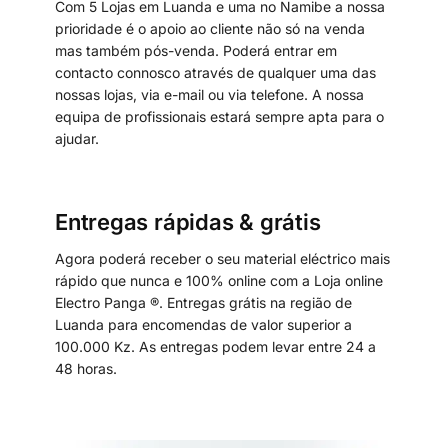
Com 5 Lojas em Luanda e uma no Namibe a nossa
prioridade é o apoio ao cliente não só na venda
mas também pós-venda. Poderá entrar em
contacto connosco através de qualquer uma das
nossas lojas, via e-mail ou via telefone. A nossa
equipa de profissionais estará sempre apta para o
ajudar.
Entregas rápidas & grátis
Agora poderá receber o seu material eléctrico mais
rápido que nunca e 100% online com a Loja online
Electro Panga ®. Entregas grátis na região de
Luanda para encomendas de valor superior a
100.000 Kz. As entregas podem levar entre 24 a
48 horas.