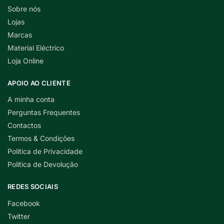
Sobre nós
Lojas
Marcas
Material Eléctrico
Loja Online
APOIO AO CLIENTE
A minha conta
Perguntas Frequentes
Contactos
Termos & Condições
Política de Privacidade
Política de Devolução
REDES SOCIAIS
Facebook
Twitter