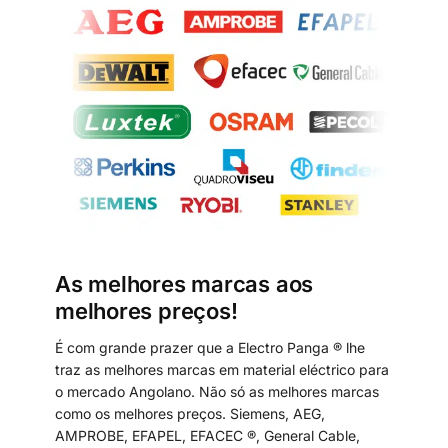
As melhores marcas aos
melhores preços!
É com grande prazer que a Electro Panga ® lhe
traz as melhores marcas em material eléctrico para
o mercado Angolano. Não só as melhores marcas
como os melhores preços. Siemens, AEG,
AMPROBE, EFAPEL, EFACEC ®, General Cable,