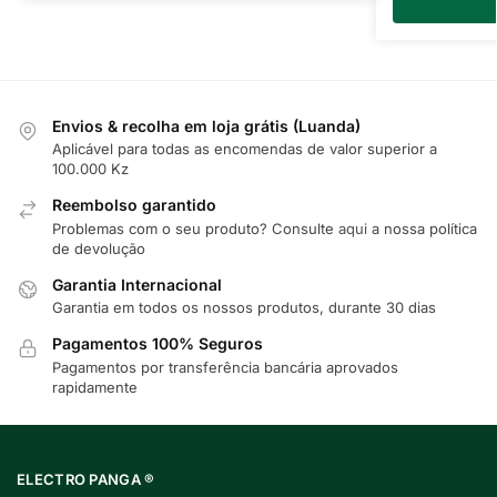
Envios & recolha em loja grátis (Luanda)
Aplicável para todas as encomendas de valor superior a
100.000 Kz
Reembolso garantido
Problemas com o seu produto? Consulte
aqui
a nossa política
de devolução
Garantia Internacional
Garantia em todos os nossos produtos, durante 30 dias
Pagamentos 100% Seguros
Pagamentos por transferência bancária aprovados
rapidamente
ELECTRO PANGA ®