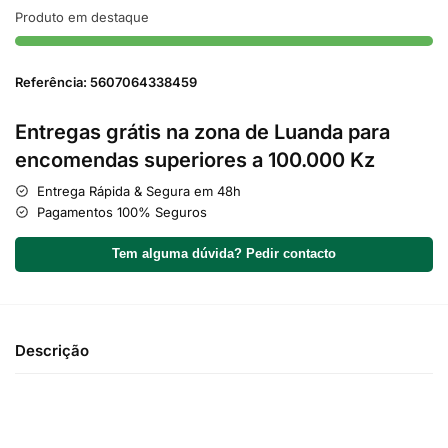
Produto em destaque
Referência: 5607064338459
Entregas grátis na zona de Luanda para
encomendas superiores a 100.000 Kz
Entrega Rápida & Segura em 48h
Pagamentos 100% Seguros
Tem alguma dúvida? Pedir contacto
Descrição