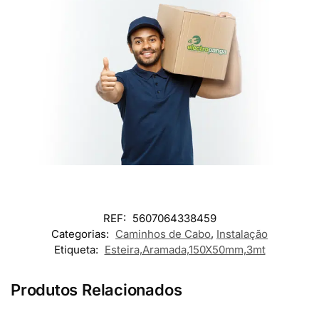
REF:
5607064338459
Categorias:
Caminhos de Cabo
,
Instalação
Etiqueta:
Esteira,Aramada,150X50mm,3mt
Produtos Relacionados