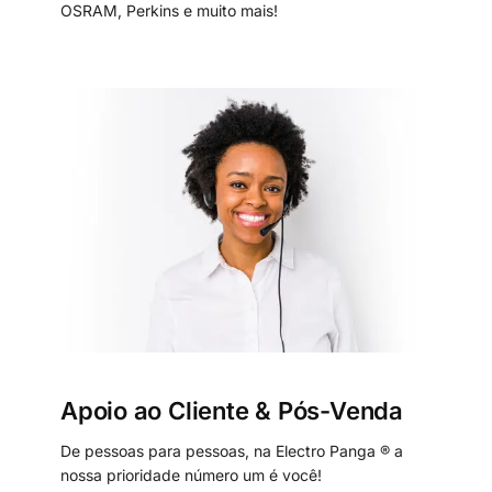
OSRAM, Perkins e muito mais!
Apoio ao Cliente & Pós-Venda
De pessoas para pessoas, na Electro Panga ® a
nossa prioridade número um é você!