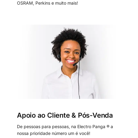
OSRAM, Perkins e muito mais!
Apoio ao Cliente & Pós-Venda
De pessoas para pessoas, na Electro Panga ® a
nossa prioridade número um é você!