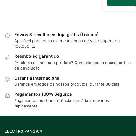
Envios & recolha em loja grátis (Luanda)
Aplicável para todas as encomendas de valor superior a
100.000 Kz
Reembolso garantido
Problemas com o seu produto? Consulte
aqui
a nossa política
de devolução
Garantia Internacional
Garantia em todos os nossos produtos, durante 30 dias
Pagamentos 100% Seguros
Pagamentos por transferência bancária aprovados
rapidamente
ELECTRO PANGA ®