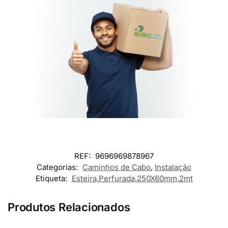
REF:
9696969878967
Categorias:
Caminhos de Cabo
,
Instalação
Etiqueta:
Esteira,Perfurada,250X60mm,2mt
Produtos Relacionados