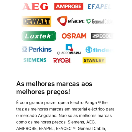
As melhores marcas aos
melhores preços!
É com grande prazer que a Electro Panga ® lhe
traz as melhores marcas em material eléctrico para
o mercado Angolano. Não só as melhores marcas
como os melhores preços. Siemens, AEG,
AMPROBE, EFAPEL, EFACEC ®, General Cable,