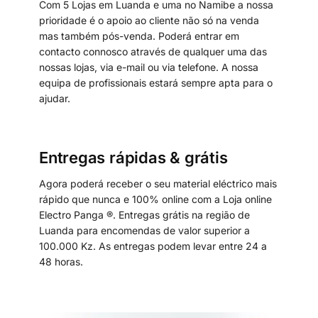
Com 5 Lojas em Luanda e uma no Namibe a nossa
prioridade é o apoio ao cliente não só na venda
mas também pós-venda. Poderá entrar em
contacto connosco através de qualquer uma das
nossas lojas, via e-mail ou via telefone. A nossa
equipa de profissionais estará sempre apta para o
ajudar.
Entregas rápidas & grátis
Agora poderá receber o seu material eléctrico mais
rápido que nunca e 100% online com a Loja online
Electro Panga ®. Entregas grátis na região de
Luanda para encomendas de valor superior a
100.000 Kz. As entregas podem levar entre 24 a
48 horas.