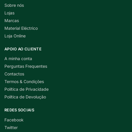
Sobre nós
Lojas
Marcas
Material Eléctrico
Loja Online
APOIO AO CLIENTE
A minha conta
Perguntas Frequentes
Contactos
Termos & Condições
Política de Privacidade
Política de Devolução
REDES SOCIAIS
Facebook
Twitter