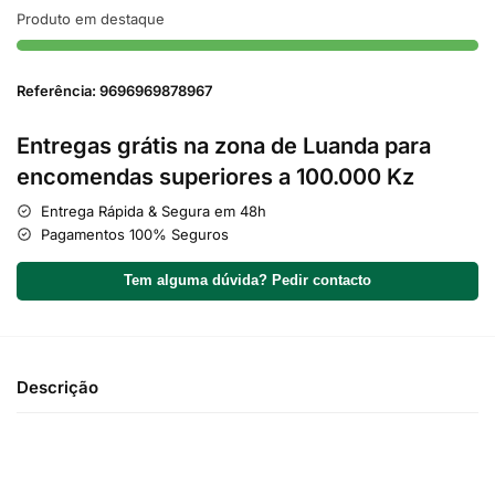
Produto em destaque
Referência: 9696969878967
Entregas grátis na zona de Luanda para
encomendas superiores a 100.000 Kz
Entrega Rápida & Segura em 48h
Pagamentos 100% Seguros
Tem alguma dúvida? Pedir contacto
Descrição