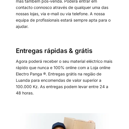
mas também pós-venda. Poderá entrar em
contacto connosco através de qualquer uma das
nossas lojas, via e-mail ou via telefone. A nossa
equipa de profissionais estará sempre apta para o
ajudar.
Entregas rápidas & grátis
Agora poderá receber o seu material eléctrico mais
rápido que nunca e 100% online com a Loja online
Electro Panga ®. Entregas grátis na região de
Luanda para encomendas de valor superior a
100.000 Kz. As entregas podem levar entre 24 a
48 horas.