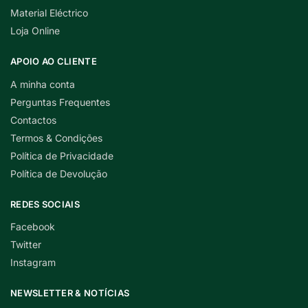
Material Eléctrico
Loja Online
APOIO AO CLIENTE
A minha conta
Perguntas Frequentes
Contactos
Termos & Condições
Política de Privacidade
Política de Devolução
REDES SOCIAIS
Facebook
Twitter
Instagram
NEWSLETTER & NOTÍCIAS