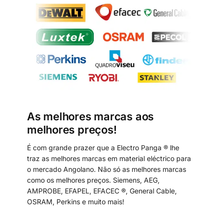
As melhores marcas aos
melhores preços!
É com grande prazer que a Electro Panga ® lhe
traz as melhores marcas em material eléctrico para
o mercado Angolano. Não só as melhores marcas
como os melhores preços. Siemens, AEG,
AMPROBE, EFAPEL, EFACEC ®, General Cable,
OSRAM, Perkins e muito mais!