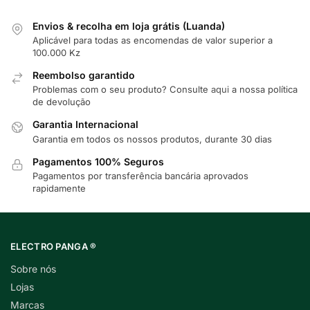
Envios & recolha em loja grátis (Luanda)
Aplicável para todas as encomendas de valor superior a
100.000 Kz
Reembolso garantido
Problemas com o seu produto? Consulte
aqui
a nossa política
de devolução
Garantia Internacional
Garantia em todos os nossos produtos, durante 30 dias
Pagamentos 100% Seguros
Pagamentos por transferência bancária aprovados
rapidamente
ELECTRO PANGA ®
Sobre nós
Lojas
Marcas