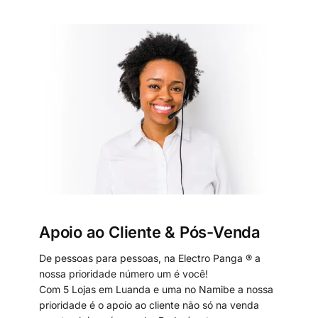
Apoio ao Cliente & Pós-Venda
De pessoas para pessoas, na Electro Panga ® a
nossa prioridade número um é você!
Com 5 Lojas em Luanda e uma no Namibe a nossa
prioridade é o apoio ao cliente não só na venda