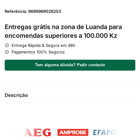
Referência: 9696969026253
Entregas grátis na zona de Luanda para
encomendas superiores a 100.000 Kz
Entrega Rápida & Segura em 48h
Pagamentos 100% Seguros
Tem alguma dúvida? Pedir contacto
Descrição