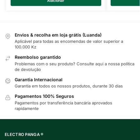
Adicionar
Envios & recolha em loja grátis (Luanda)
Aplicável para todas as encomendas de valor superior a
100.000 Kz
Reembolso garantido
Problemas com o seu produto? Consulte
aqui
a nossa política
de devolução
Garantia Internacional
Garantia em todos os nossos produtos, durante 30 dias
Pagamentos 100% Seguros
Pagamentos por transferência bancária aprovados
rapidamente
ELECTRO PANGA ®