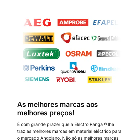
As melhores marcas aos
melhores preços!
É com grande prazer que a Electro Panga ® lhe
traz as melhores marcas em material eléctrico para
o mercado Angolano. Não só as melhores marcas