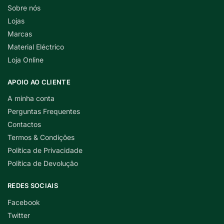
Sobre nós
Lojas
Marcas
Material Eléctrico
Loja Online
APOIO AO CLIENTE
A minha conta
Perguntas Frequentes
Contactos
Termos & Condições
Política de Privacidade
Política de Devolução
REDES SOCIAIS
Facebook
Twitter