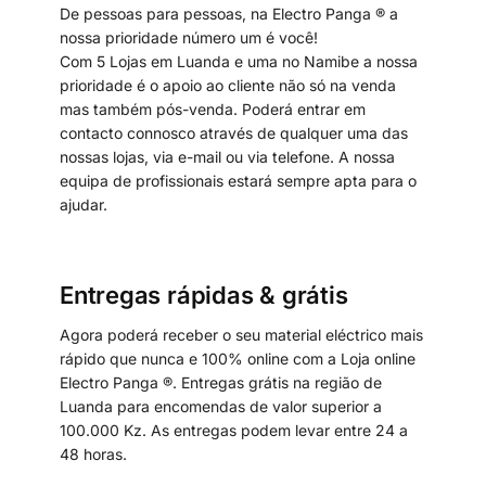
De pessoas para pessoas, na Electro Panga ® a
nossa prioridade número um é você!
Com 5 Lojas em Luanda e uma no Namibe a nossa
prioridade é o apoio ao cliente não só na venda
mas também pós-venda. Poderá entrar em
contacto connosco através de qualquer uma das
nossas lojas, via e-mail ou via telefone. A nossa
equipa de profissionais estará sempre apta para o
ajudar.
Entregas rápidas & grátis
Agora poderá receber o seu material eléctrico mais
rápido que nunca e 100% online com a Loja online
Electro Panga ®. Entregas grátis na região de
Luanda para encomendas de valor superior a
100.000 Kz. As entregas podem levar entre 24 a
48 horas.