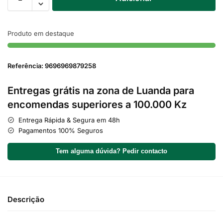
Produto em destaque
Referência: 9696969879258
Entregas grátis na zona de Luanda para
encomendas superiores a 100.000 Kz
Entrega Rápida & Segura em 48h
Pagamentos 100% Seguros
Tem alguma dúvida? Pedir contacto
Descrição