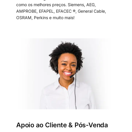
como os melhores preços. Siemens, AEG,
AMPROBE, EFAPEL, EFACEC ®, General Cable,
OSRAM, Perkins e muito mais!
Apoio ao Cliente & Pós-Venda