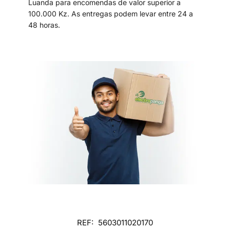
Luanda para encomendas de valor superior a
100.000 Kz. As entregas podem levar entre 24 a
48 horas.
REF:
5603011020170