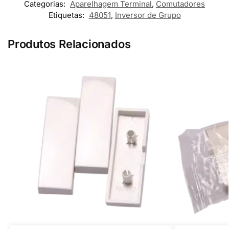
Categorias:
Aparelhagem Terminal
,
Comutadores
Etiquetas:
48051
,
Inversor de Grupo
Produtos Relacionados