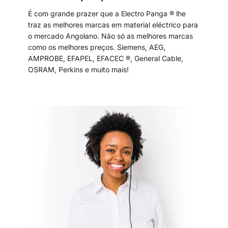
É com grande prazer que a Electro Panga ® lhe
traz as melhores marcas em material eléctrico para
o mercado Angolano. Não só as melhores marcas
como os melhores preços. Siemens, AEG,
AMPROBE, EFAPEL, EFACEC ®, General Cable,
OSRAM, Perkins e muito mais!