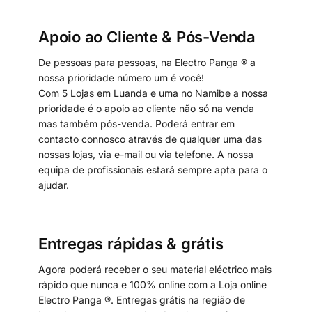
Apoio ao Cliente & Pós-Venda
De pessoas para pessoas, na Electro Panga ® a
nossa prioridade número um é você!
Com 5 Lojas em Luanda e uma no Namibe a nossa
prioridade é o apoio ao cliente não só na venda
mas também pós-venda. Poderá entrar em
contacto connosco através de qualquer uma das
nossas lojas, via e-mail ou via telefone. A nossa
equipa de profissionais estará sempre apta para o
ajudar.
Entregas rápidas & grátis
Agora poderá receber o seu material eléctrico mais
rápido que nunca e 100% online com a Loja online
Electro Panga ®. Entregas grátis na região de