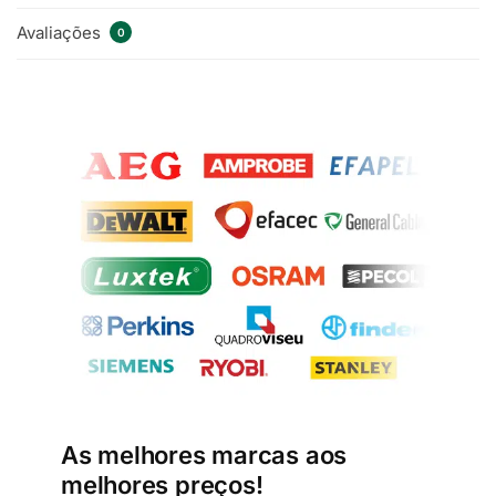
Avaliações
0
As melhores marcas aos
melhores preços!