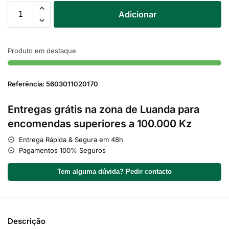
Adicionar
Produto em destaque
Referência: 5603011020170
Entregas grátis na zona de Luanda para
encomendas superiores a 100.000 Kz
Entrega Rápida & Segura em 48h
Pagamentos 100% Seguros
Tem alguma dúvida? Pedir contacto
Descrição