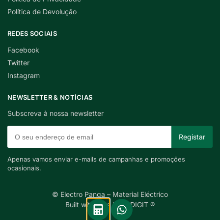
Política de Devolução
REDES SOCIAIS
Facebook
Twitter
Instagram
NEWSLETTER & NOTÍCIAS
Subscreva à nossa newsletter
Apenas vamos enviar e-mails de campanhas e promoções
ocasionais.
© Electro Panga – Material Eléctrico
Built with care by INDIGIT ®