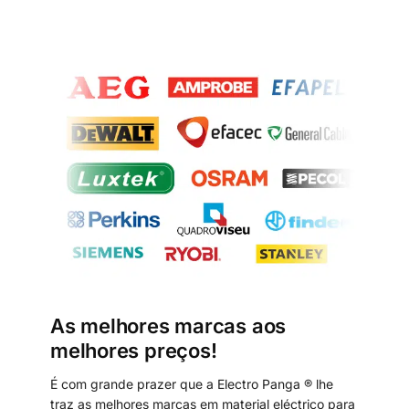
As melhores marcas aos
melhores preços!
É com grande prazer que a Electro Panga ® lhe
traz as melhores marcas em material eléctrico para