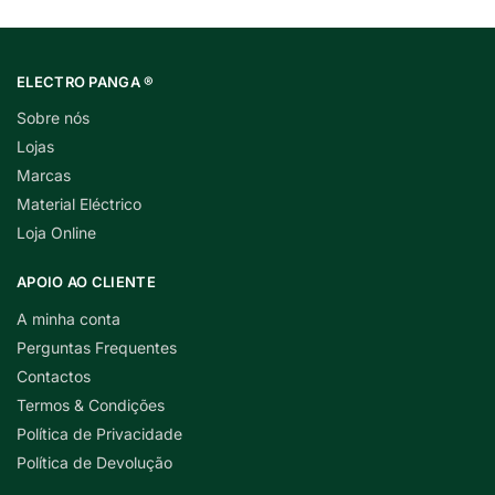
ELECTRO PANGA ®
Sobre nós
Lojas
Marcas
Material Eléctrico
Loja Online
APOIO AO CLIENTE
A minha conta
Perguntas Frequentes
Contactos
Termos & Condições
Política de Privacidade
Política de Devolução