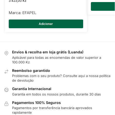
3 423,00
Kz
Marca:
EFAPEL
Adicionar
Envios & recolha em loja grátis (Luanda)
Aplicável para todas as encomendas de valor superior a
100.000 Kz
Reembolso garantido
Problemas com o seu produto? Consulte
aqui
a nossa política
de devolução
Garantia Internacional
Garantia em todos os nossos produtos, durante 30 dias
Pagamentos 100% Seguros
Pagamentos por transferência bancária aprovados
rapidamente