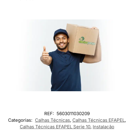
REF:
5603011030209
Categorias:
Calhas Técnicas
,
Calhas Técnicas EFAPEL
,
Calhas Técnicas EFAPEL Serie 10
,
Instalação