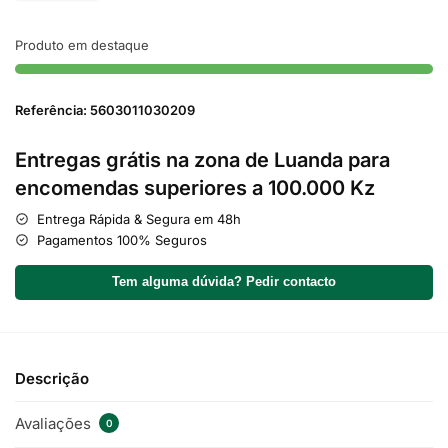
Produto em destaque
Referência: 5603011030209
Entregas grátis na zona de Luanda para
encomendas superiores a 100.000 Kz
Entrega Rápida & Segura em 48h
Pagamentos 100% Seguros
Tem alguma dúvida? Pedir contacto
Descrição
Avaliações
0