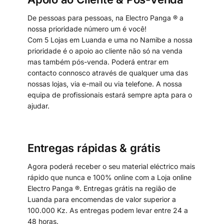
De pessoas para pessoas, na Electro Panga ® a
nossa prioridade número um é você!
Com 5 Lojas em Luanda e uma no Namibe a nossa
prioridade é o apoio ao cliente não só na venda
mas também pós-venda. Poderá entrar em
contacto connosco através de qualquer uma das
nossas lojas, via e-mail ou via telefone. A nossa
equipa de profissionais estará sempre apta para o
ajudar.
Entregas rápidas & grátis
Agora poderá receber o seu material eléctrico mais
rápido que nunca e 100% online com a Loja online
Electro Panga ®. Entregas grátis na região de
Luanda para encomendas de valor superior a
100.000 Kz. As entregas podem levar entre 24 a
48 horas.