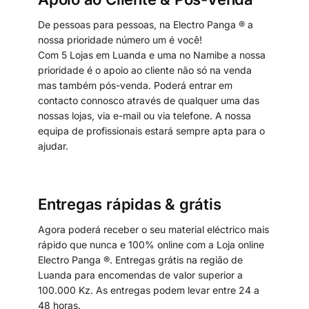
De pessoas para pessoas, na Electro Panga ® a
nossa prioridade número um é você!
Com 5 Lojas em Luanda e uma no Namibe a nossa
prioridade é o apoio ao cliente não só na venda
mas também pós-venda. Poderá entrar em
contacto connosco através de qualquer uma das
nossas lojas, via e-mail ou via telefone. A nossa
equipa de profissionais estará sempre apta para o
ajudar.
Entregas rápidas & grátis
Agora poderá receber o seu material eléctrico mais
rápido que nunca e 100% online com a Loja online
Electro Panga ®. Entregas grátis na região de
Luanda para encomendas de valor superior a
100.000 Kz. As entregas podem levar entre 24 a
48 horas.