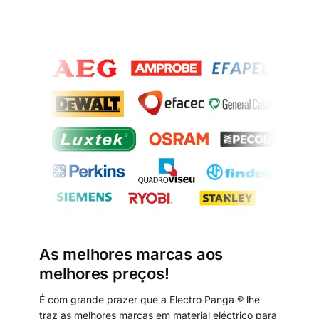
As melhores marcas aos
melhores preços!
É com grande prazer que a Electro Panga ® lhe
traz as melhores marcas em material eléctrico para