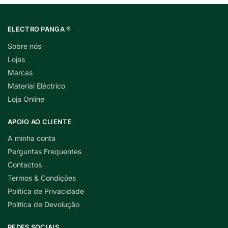
ELECTRO PANGA ®
Sobre nós
Lojas
Marcas
Material Eléctrico
Loja Online
APOIO AO CLIENTE
A minha conta
Perguntas Frequentes
Contactos
Termos & Condições
Política de Privacidade
Política de Devolução
REDES SOCIAIS