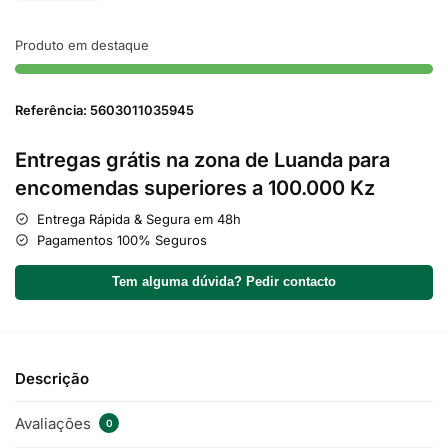
Produto em destaque
Referência: 5603011035945
Entregas grátis na zona de Luanda para
encomendas superiores a 100.000 Kz
Entrega Rápida & Segura em 48h
Pagamentos 100% Seguros
Tem alguma dúvida? Pedir contacto
Descrição
Avaliações
0