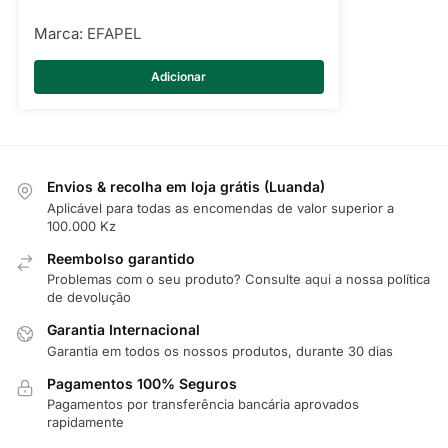
Marca:
EFAPEL
Adicionar
Envios & recolha em loja grátis (Luanda)
Aplicável para todas as encomendas de valor superior a
100.000 Kz
Reembolso garantido
Problemas com o seu produto? Consulte
aqui
a nossa política
de devolução
Garantia Internacional
Garantia em todos os nossos produtos, durante 30 dias
Pagamentos 100% Seguros
Pagamentos por transferência bancária aprovados
rapidamente