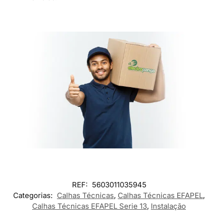
REF:
5603011035945
Categorias:
Calhas Técnicas
,
Calhas Técnicas EFAPEL
,
Calhas Técnicas EFAPEL Serie 13
,
Instalação