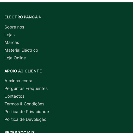
ELECTRO PANGA ®
Sobre nós
Lojas
Marcas
Material Eléctrico
Loja Online
APOIO AO CLIENTE
A minha conta
Perguntas Frequentes
Contactos
Termos & Condições
Política de Privacidade
Política de Devolução
REDES SOCIAIS