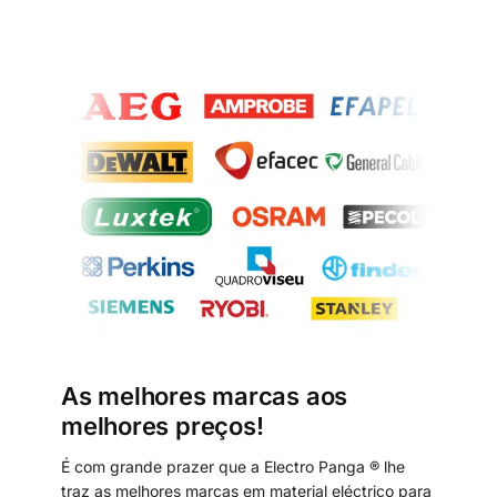
As melhores marcas aos
melhores preços!
É com grande prazer que a Electro Panga ® lhe
traz as melhores marcas em material eléctrico para