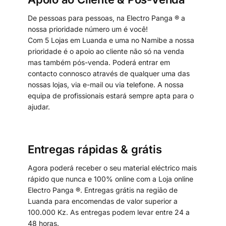
De pessoas para pessoas, na Electro Panga ® a
nossa prioridade número um é você!
Com 5 Lojas em Luanda e uma no Namibe a nossa
prioridade é o apoio ao cliente não só na venda
mas também pós-venda. Poderá entrar em
contacto connosco através de qualquer uma das
nossas lojas, via e-mail ou via telefone. A nossa
equipa de profissionais estará sempre apta para o
ajudar.
Entregas rápidas & grátis
Agora poderá receber o seu material eléctrico mais
rápido que nunca e 100% online com a Loja online
Electro Panga ®. Entregas grátis na região de
Luanda para encomendas de valor superior a
100.000 Kz. As entregas podem levar entre 24 a
48 horas.