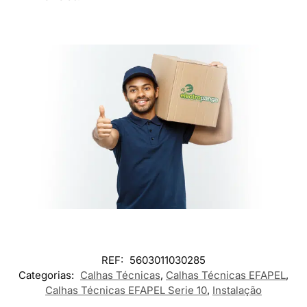
REF:
5603011030285
Categorias:
Calhas Técnicas
,
Calhas Técnicas EFAPEL
,
Calhas Técnicas EFAPEL Serie 10
,
Instalação