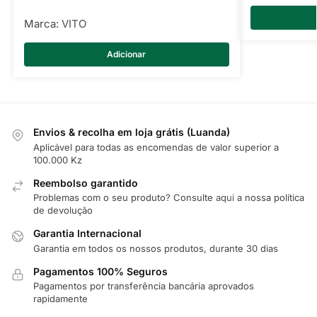
Marca:
VITO
Adicionar
Envios & recolha em loja grátis (Luanda)
Aplicável para todas as encomendas de valor superior a
100.000 Kz
Reembolso garantido
Problemas com o seu produto? Consulte
aqui
a nossa política
de devolução
Garantia Internacional
Garantia em todos os nossos produtos, durante 30 dias
Pagamentos 100% Seguros
Pagamentos por transferência bancária aprovados
rapidamente