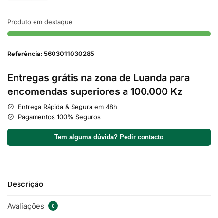
Produto em destaque
Referência: 5603011030285
Entregas grátis na zona de Luanda para
encomendas superiores a 100.000 Kz
Entrega Rápida & Segura em 48h
Pagamentos 100% Seguros
Tem alguma dúvida? Pedir contacto
Descrição
Avaliações
0