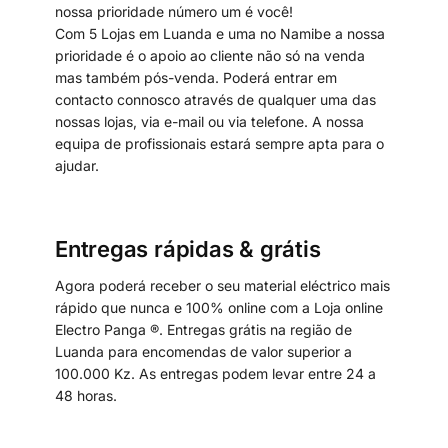
nossa prioridade número um é você!
Com 5 Lojas em Luanda e uma no Namibe a nossa
prioridade é o apoio ao cliente não só na venda
mas também pós-venda. Poderá entrar em
contacto connosco através de qualquer uma das
nossas lojas, via e-mail ou via telefone. A nossa
equipa de profissionais estará sempre apta para o
ajudar.
Entregas rápidas & grátis
Agora poderá receber o seu material eléctrico mais
rápido que nunca e 100% online com a Loja online
Electro Panga ®. Entregas grátis na região de
Luanda para encomendas de valor superior a
100.000 Kz. As entregas podem levar entre 24 a
48 horas.