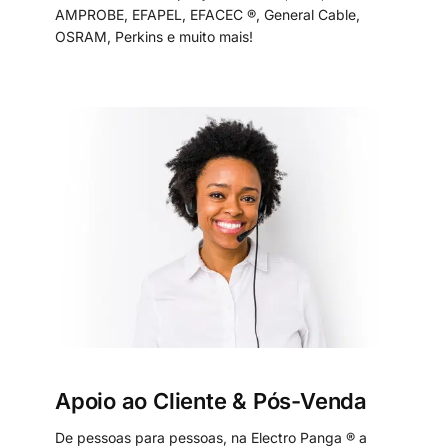
AMPROBE, EFAPEL, EFACEC ®, General Cable,
OSRAM, Perkins e muito mais!
Apoio ao Cliente & Pós-Venda
De pessoas para pessoas, na Electro Panga ® a