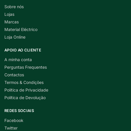
Sobre nós
Lojas
Marcas
Material Eléctrico
Loja Online
APOIO AO CLIENTE
A minha conta
Perguntas Frequentes
Contactos
Termos & Condições
Política de Privacidade
Política de Devolução
REDES SOCIAIS
Facebook
Twitter