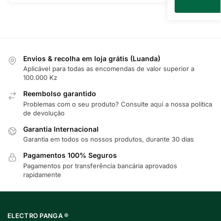
Envios & recolha em loja grátis (Luanda)
Aplicável para todas as encomendas de valor superior a
100.000 Kz
Reembolso garantido
Problemas com o seu produto? Consulte
aqui
a nossa política
de devolução
Garantia Internacional
Garantia em todos os nossos produtos, durante 30 dias
Pagamentos 100% Seguros
Pagamentos por transferência bancária aprovados
rapidamente
ELECTRO PANGA ®