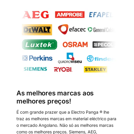
As melhores marcas aos
melhores preços!
É com grande prazer que a Electro Panga ® lhe
traz as melhores marcas em material eléctrico para
o mercado Angolano. Não só as melhores marcas
como os melhores preços. Siemens, AEG,