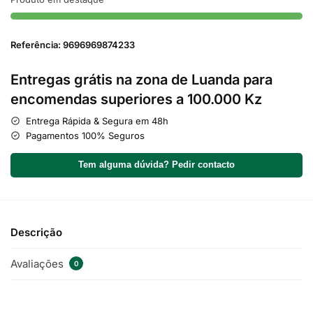
Referência: 9696969874233
Entregas grátis na zona de Luanda para
encomendas superiores a 100.000 Kz
Entrega Rápida & Segura em 48h
Pagamentos 100% Seguros
Tem alguma dúvida? Pedir contacto
Descrição
Avaliações
0