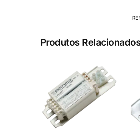
RE
Produtos Relacionado