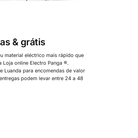
as & grátis
 material eléctrico mais rápido que
 Loja online Electro Panga ®.
 de Luanda para encomendas de valor
 entregas podem levar entre 24 a 48