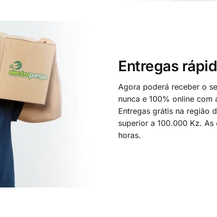
Entregas rápid
Agora poderá receber o seu
nunca e 100% online com a
Entregas grátis na região
superior a 100.000 Kz. As
horas.