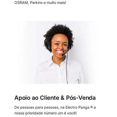
OSRAM, Perkins e muito mais!
Apoio ao Cliente & Pós-Venda
De pessoas para pessoas, na Electro Panga ® a
nossa prioridade número um é você!