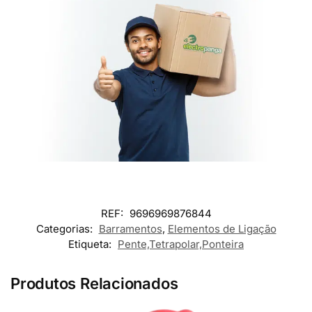
REF:
9696969876844
Categorias:
Barramentos
,
Elementos de Ligação
Etiqueta:
Pente,Tetrapolar,Ponteira
Produtos Relacionados