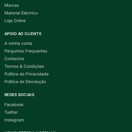
Marcas
Material Eléctrico
Loja Online
APOIO AO CLIENTE
A minha conta
Perguntas Frequentes
Contactos
Termos & Condições
Política de Privacidade
Política de Devolução
REDES SOCIAIS
Facebook
Twitter
Instagram