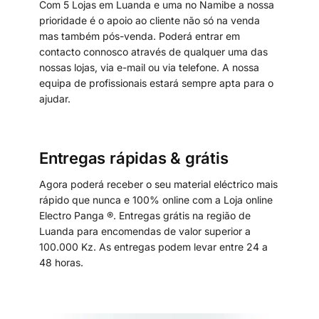
Com 5 Lojas em Luanda e uma no Namibe a nossa
prioridade é o apoio ao cliente não só na venda
mas também pós-venda. Poderá entrar em
contacto connosco através de qualquer uma das
nossas lojas, via e-mail ou via telefone. A nossa
equipa de profissionais estará sempre apta para o
ajudar.
Entregas rápidas & grátis
Agora poderá receber o seu material eléctrico mais
rápido que nunca e 100% online com a Loja online
Electro Panga ®. Entregas grátis na região de
Luanda para encomendas de valor superior a
100.000 Kz. As entregas podem levar entre 24 a
48 horas.