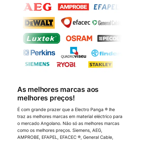
As melhores marcas aos
melhores preços!
É com grande prazer que a Electro Panga ® lhe
traz as melhores marcas em material eléctrico para
o mercado Angolano. Não só as melhores marcas
como os melhores preços. Siemens, AEG,
AMPROBE, EFAPEL, EFACEC ®, General Cable,