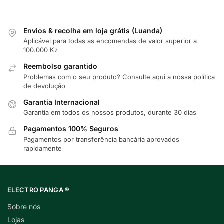
Envios & recolha em loja grátis (Luanda)
Aplicável para todas as encomendas de valor superior a
100.000 Kz
Reembolso garantido
Problemas com o seu produto? Consulte
aqui
a nossa política
de devolução
Garantia Internacional
Garantia em todos os nossos produtos, durante 30 dias
Pagamentos 100% Seguros
Pagamentos por transferência bancária aprovados
rapidamente
ELECTRO PANGA ®
Sobre nós
Lojas