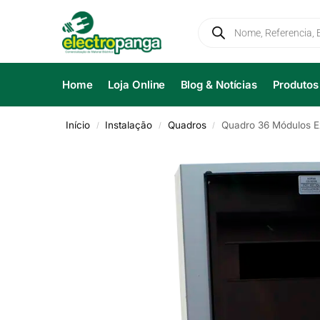
Home
Loja Online
Blog & Notícias
Produtos
Início
Instalação
Quadros
Quadro 36 Módulos 
/
/
/