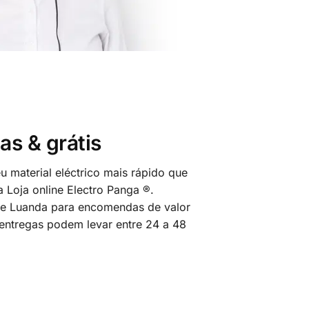
as & grátis
 material eléctrico mais rápido que
 Loja online Electro Panga ®.
 de Luanda para encomendas de valor
 entregas podem levar entre 24 a 48