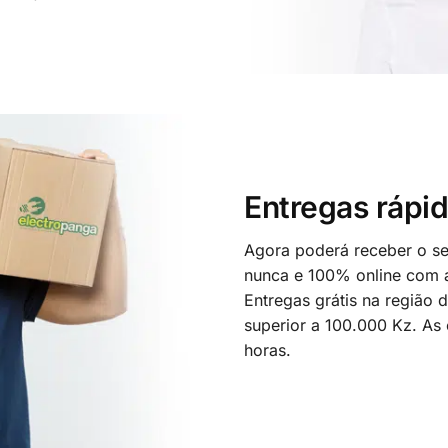
Entregas rápid
Agora poderá receber o seu
nunca e 100% online com a
Entregas grátis na região
superior a 100.000 Kz. As
horas.