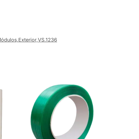
ódulos,Exterior,VS.1236