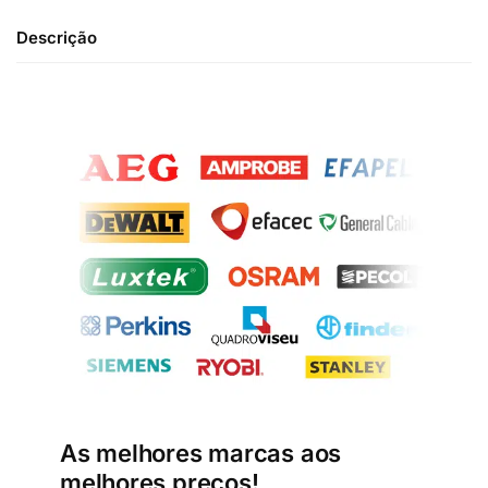
Descrição
As melhores marcas aos
melhores preços!