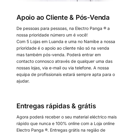
Apoio ao Cliente & Pós-Venda
De pessoas para pessoas, na Electro Panga ® a
nossa prioridade número um é você!
Com 5 Lojas em Luanda e uma no Namibe a nossa
prioridade é o apoio ao cliente não só na venda
mas também pós-venda. Poderá entrar em
contacto connosco através de qualquer uma das
nossas lojas, via e-mail ou via telefone. A nossa
equipa de profissionais estará sempre apta para o
ajudar.
Entregas rápidas & grátis
Agora poderá receber o seu material eléctrico mais
rápido que nunca e 100% online com a Loja online
Electro Panga ®. Entregas grátis na região de