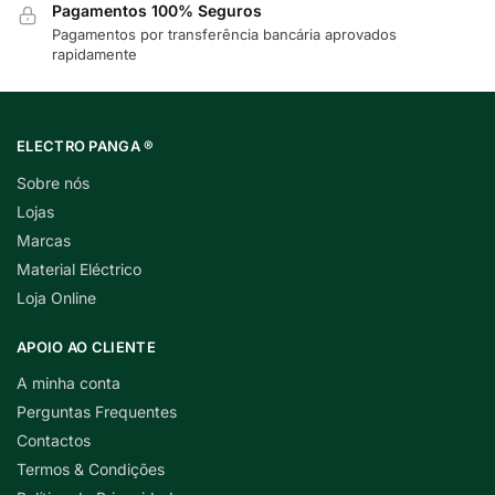
Pagamentos 100% Seguros
Pagamentos por transferência bancária aprovados
rapidamente
ELECTRO PANGA ®
Sobre nós
Lojas
Marcas
Material Eléctrico
Loja Online
APOIO AO CLIENTE
A minha conta
Perguntas Frequentes
Contactos
Termos & Condições