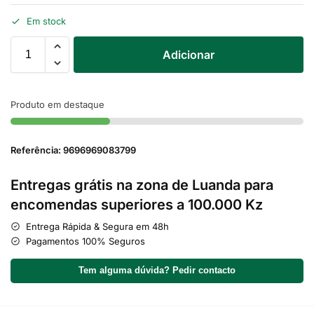
Em stock
Adicionar
Produto em destaque
Referência: 9696969083799
Entregas grátis na zona de Luanda para
encomendas superiores a 100.000 Kz
Entrega Rápida & Segura em 48h
Pagamentos 100% Seguros
Tem alguma dúvida? Pedir contacto