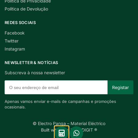
Política de Privacidade
Política de Devolução
REDES SOCIAIS
Facebook
Twitter
Instagram
NEWSLETTER & NOTÍCIAS
Subscreva à nossa newsletter
Apenas vamos enviar e-mails de campanhas e promoções
ocasionais.
© Electro Panga – Material Eléctrico
Built with care by INDIGIT ®