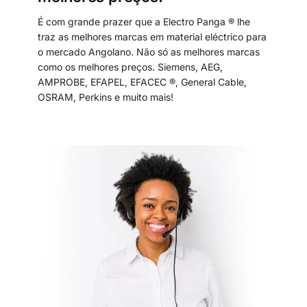
É com grande prazer que a Electro Panga ® lhe
traz as melhores marcas em material eléctrico para
o mercado Angolano. Não só as melhores marcas
como os melhores preços. Siemens, AEG,
AMPROBE, EFAPEL, EFACEC ®, General Cable,
OSRAM, Perkins e muito mais!