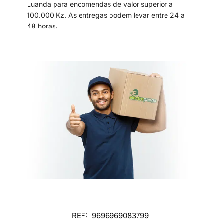
Luanda para encomendas de valor superior a
100.000 Kz. As entregas podem levar entre 24 a
48 horas.
REF:
9696969083799