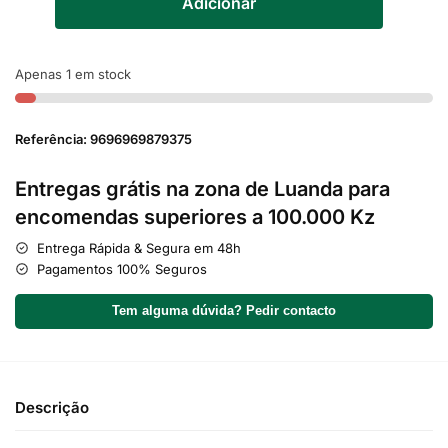
Adicionar
Apenas 1 em stock
Referência: 9696969879375
Entregas grátis na zona de Luanda para
encomendas superiores a 100.000 Kz
Entrega Rápida & Segura em 48h
Pagamentos 100% Seguros
Tem alguma dúvida? Pedir contacto
Descrição