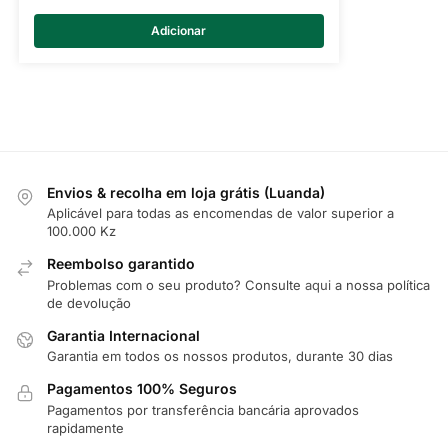
Adicionar
Envios & recolha em loja grátis (Luanda)
Aplicável para todas as encomendas de valor superior a
100.000 Kz
Reembolso garantido
Problemas com o seu produto? Consulte
aqui
a nossa política
de devolução
Garantia Internacional
Garantia em todos os nossos produtos, durante 30 dias
Pagamentos 100% Seguros
Pagamentos por transferência bancária aprovados
rapidamente