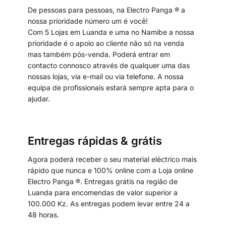
De pessoas para pessoas, na Electro Panga ® a
nossa prioridade número um é você!
Com 5 Lojas em Luanda e uma no Namibe a nossa
prioridade é o apoio ao cliente não só na venda
mas também pós-venda. Poderá entrar em
contacto connosco através de qualquer uma das
nossas lojas, via e-mail ou via telefone. A nossa
equipa de profissionais estará sempre apta para o
ajudar.
Entregas rápidas & grátis
Agora poderá receber o seu material eléctrico mais
rápido que nunca e 100% online com a Loja online
Electro Panga ®. Entregas grátis na região de
Luanda para encomendas de valor superior a
100.000 Kz. As entregas podem levar entre 24 a
48 horas.