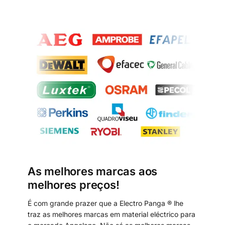
As melhores marcas aos
melhores preços!
É com grande prazer que a Electro Panga ® lhe
traz as melhores marcas em material eléctrico para