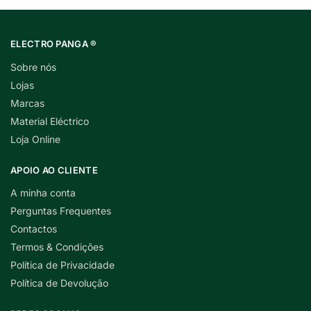
ELECTRO PANGA ®
Sobre nós
Lojas
Marcas
Material Eléctrico
Loja Online
APOIO AO CLIENTE
A minha conta
Perguntas Frequentes
Contactos
Termos & Condições
Política de Privacidade
Política de Devolução