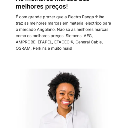
melhores preços!
É com grande prazer que a Electro Panga ® lhe
traz as melhores marcas em material eléctrico para
o mercado Angolano. Não só as melhores marcas
como os melhores preços. Siemens, AEG,
AMPROBE, EFAPEL, EFACEC ®, General Cable,
OSRAM, Perkins e muito mais!