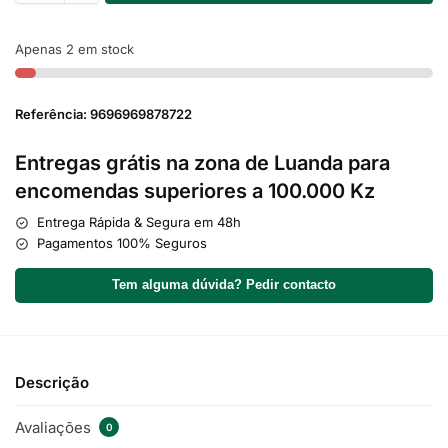
Apenas 2 em stock
Referência: 9696969878722
Entregas grátis na zona de Luanda para
encomendas superiores a 100.000 Kz
Entrega Rápida & Segura em 48h
Pagamentos 100% Seguros
Tem alguma dúvida? Pedir contacto
Descrição
Avaliações
0