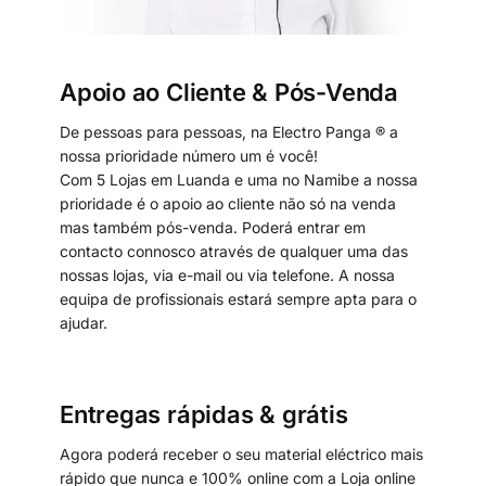
Apoio ao Cliente & Pós-Venda
De pessoas para pessoas, na Electro Panga ® a
nossa prioridade número um é você!
Com 5 Lojas em Luanda e uma no Namibe a nossa
prioridade é o apoio ao cliente não só na venda
mas também pós-venda. Poderá entrar em
contacto connosco através de qualquer uma das
nossas lojas, via e-mail ou via telefone. A nossa
equipa de profissionais estará sempre apta para o
ajudar.
Entregas rápidas & grátis
Agora poderá receber o seu material eléctrico mais
rápido que nunca e 100% online com a Loja online