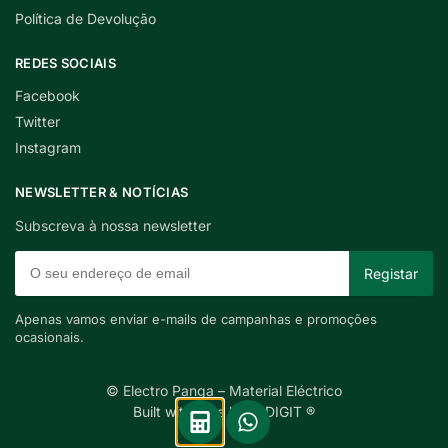
Política de Devolução
REDES SOCIAIS
Facebook
Twitter
Instagram
NEWSLETTER & NOTÍCIAS
Subscreva à nossa newsletter
Apenas vamos enviar e-mails de campanhas e promoções
ocasionais.
© Electro Panga – Material Eléctrico
Built with care by INDIGIT ®