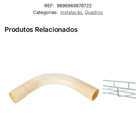
REF:
9696969878722
Categorias:
Instalação
,
Quadros
Produtos Relacionados