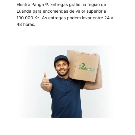
Electro Panga ®. Entregas grátis na região de
Luanda para encomendas de valor superior a
100.000 Kz. As entregas podem levar entre 24 a
48 horas.