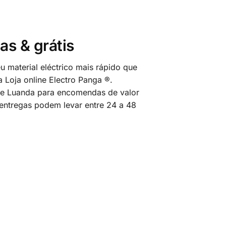
as & grátis
 material eléctrico mais rápido que
 Loja online Electro Panga ®.
 de Luanda para encomendas de valor
 entregas podem levar entre 24 a 48