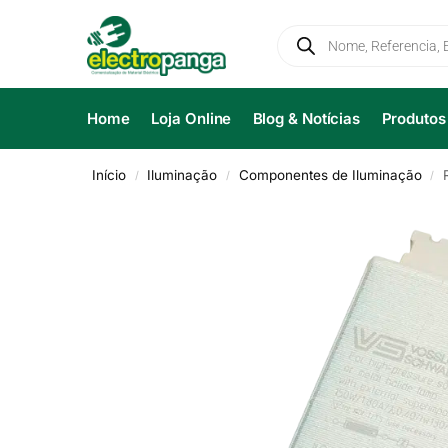
Home
Loja Online
Blog & Notícias
Produtos
Início
Iluminação
Componentes de Iluminação
/
/
/