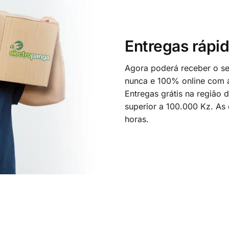
Entregas rápid
Agora poderá receber o seu
nunca e 100% online com a
Entregas grátis na região
superior a 100.000 Kz. As
horas.