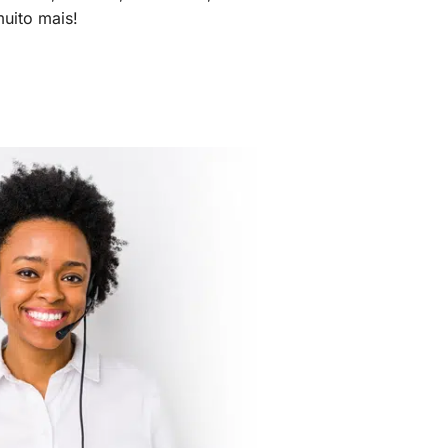
uito mais!