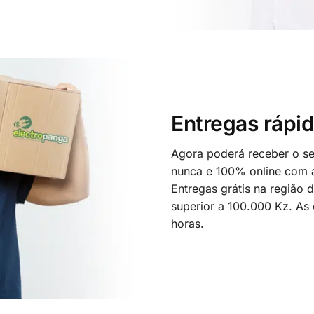
Entregas rápid
Agora poderá receber o seu
nunca e 100% online com a
Entregas grátis na região
superior a 100.000 Kz. As
horas.