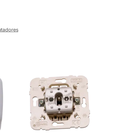
tadores