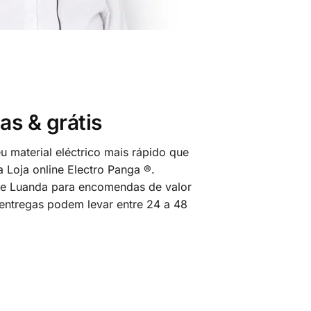
as & grátis
 material eléctrico mais rápido que
 Loja online Electro Panga ®.
 de Luanda para encomendas de valor
 entregas podem levar entre 24 a 48