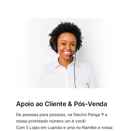
Apoio ao Cliente & Pós-Venda
De pessoas para pessoas, na Electro Panga ® a
nossa prioridade número um é você!
Com 5 Lojas em Luanda e uma no Namibe a nossa