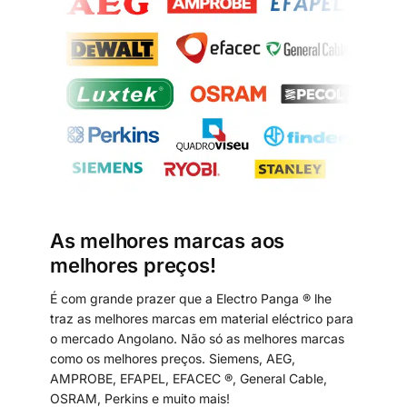
As melhores marcas aos
melhores preços!
É com grande prazer que a Electro Panga ® lhe
traz as melhores marcas em material eléctrico para
o mercado Angolano. Não só as melhores marcas
como os melhores preços. Siemens, AEG,
AMPROBE, EFAPEL, EFACEC ®, General Cable,
OSRAM, Perkins e muito mais!