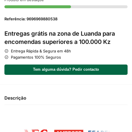
Referência: 9696969880538
Entregas grátis na zona de Luanda para
encomendas superiores a 100.000 Kz
Entrega Rápida & Segura em 48h
Pagamentos 100% Seguros
Tem alguma dúvida? Pedir contacto
Descrição