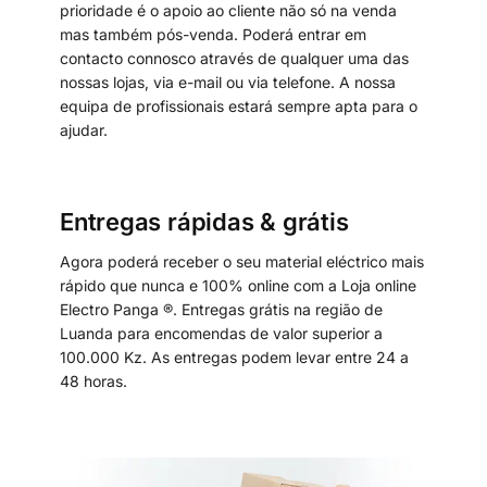
prioridade é o apoio ao cliente não só na venda
mas também pós-venda. Poderá entrar em
contacto connosco através de qualquer uma das
nossas lojas, via e-mail ou via telefone. A nossa
equipa de profissionais estará sempre apta para o
ajudar.
Entregas rápidas & grátis
Agora poderá receber o seu material eléctrico mais
rápido que nunca e 100% online com a Loja online
Electro Panga ®. Entregas grátis na região de
Luanda para encomendas de valor superior a
100.000 Kz. As entregas podem levar entre 24 a
48 horas.