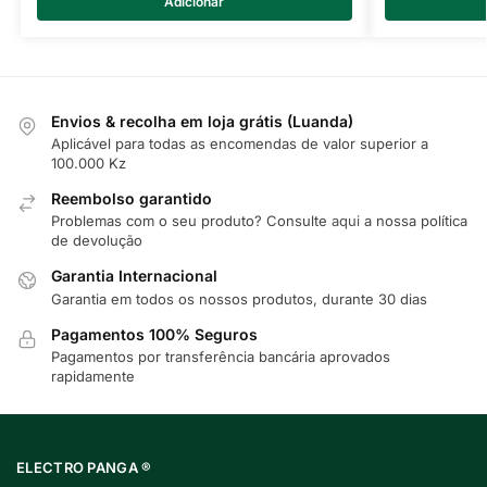
Adicionar
Envios & recolha em loja grátis (Luanda)
Aplicável para todas as encomendas de valor superior a
100.000 Kz
Reembolso garantido
Problemas com o seu produto? Consulte
aqui
a nossa política
de devolução
Garantia Internacional
Garantia em todos os nossos produtos, durante 30 dias
Pagamentos 100% Seguros
Pagamentos por transferência bancária aprovados
rapidamente
ELECTRO PANGA ®