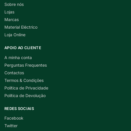
Sobre nós
Lojas
Marcas
Material Eléctrico
Loja Online
APOIO AO CLIENTE
A minha conta
Perguntas Frequentes
Contactos
Termos & Condições
Política de Privacidade
Política de Devolução
REDES SOCIAIS
Facebook
Twitter