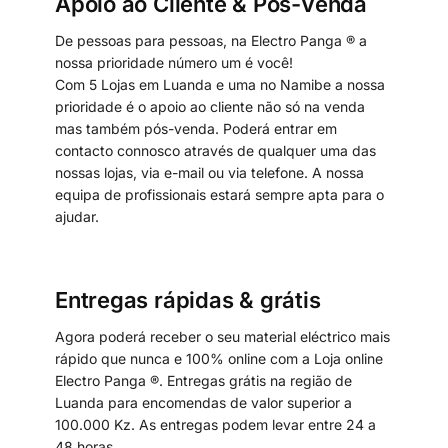
Apoio ao Cliente & Pós-Venda
De pessoas para pessoas, na Electro Panga ® a
nossa prioridade número um é você!
Com 5 Lojas em Luanda e uma no Namibe a nossa
prioridade é o apoio ao cliente não só na venda
mas também pós-venda. Poderá entrar em
contacto connosco através de qualquer uma das
nossas lojas, via e-mail ou via telefone. A nossa
equipa de profissionais estará sempre apta para o
ajudar.
Entregas rápidas & grátis
Agora poderá receber o seu material eléctrico mais
rápido que nunca e 100% online com a Loja online
Electro Panga ®. Entregas grátis na região de
Luanda para encomendas de valor superior a
100.000 Kz. As entregas podem levar entre 24 a
48 horas.