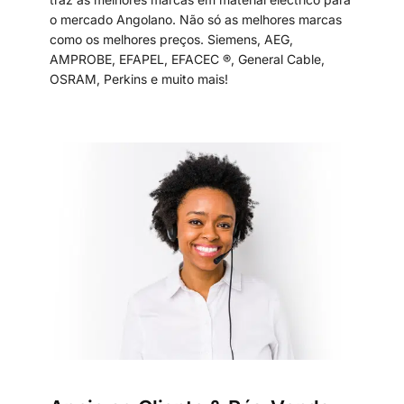
o mercado Angolano. Não só as melhores marcas
como os melhores preços. Siemens, AEG,
AMPROBE, EFAPEL, EFACEC ®, General Cable,
OSRAM, Perkins e muito mais!