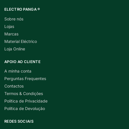
ELECTRO PANGA ®
Sobre nós
Lojas
Marcas
Material Eléctrico
Loja Online
APOIO AO CLIENTE
A minha conta
Perguntas Frequentes
Contactos
Termos & Condições
Política de Privacidade
Política de Devolução
REDES SOCIAIS