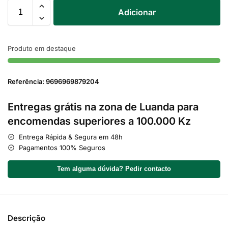
Adicionar
Produto em destaque
Referência: 9696969879204
Entregas grátis na zona de Luanda para
encomendas superiores a 100.000 Kz
Entrega Rápida & Segura em 48h
Pagamentos 100% Seguros
Tem alguma dúvida? Pedir contacto
Descrição