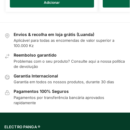
Adicionar
Envios & recolha em loja grátis (Luanda)
Aplicável para todas as encomendas de valor superior a
100.000 Kz
Reembolso garantido
Problemas com o seu produto? Consulte
aqui
a nossa política
de devolução
Garantia Internacional
Garantia em todos os nossos produtos, durante 30 dias
Pagamentos 100% Seguros
Pagamentos por transferência bancária aprovados
rapidamente
ELECTRO PANGA ®