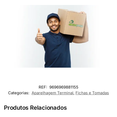
REF:
9696969881155
Categorias:
Aparelhagem Terminal
,
Fichas e Tomadas
Produtos Relacionados