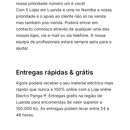
nossa prioridade número um é você!
Com 5 Lojas em Luanda e uma no Namibe a nossa
prioridade é o apoio ao cliente não só na venda
mas também pós-venda. Poderá entrar em
contacto connosco através de qualquer uma das
nossas lojas, via e-mail ou via telefone. A nossa
equipa de profissionais estará sempre apta para o
ajudar.
Entregas rápidas & grátis
Agora poderá receber o seu material eléctrico mais
rápido que nunca e 100% online com a Loja online
Electro Panga ®. Entregas grátis na região de
Luanda para encomendas de valor superior a
100.000 Kz. As entregas podem levar entre 24 a
48 horas.