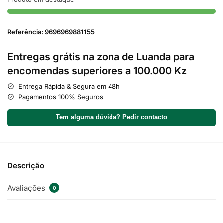
Referência: 9696969881155
Entregas grátis na zona de Luanda para
encomendas superiores a 100.000 Kz
Entrega Rápida & Segura em 48h
Pagamentos 100% Seguros
Tem alguma dúvida? Pedir contacto
Descrição
Avaliações
0