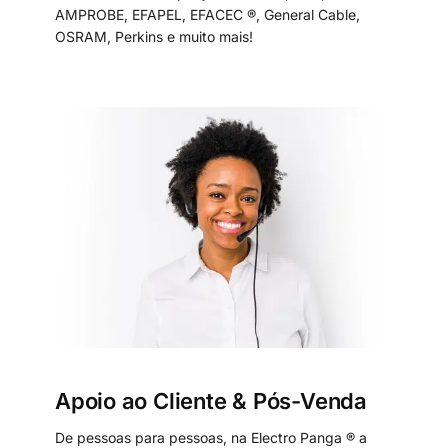
AMPROBE, EFAPEL, EFACEC ®, General Cable,
OSRAM, Perkins e muito mais!
Apoio ao Cliente & Pós-Venda
De pessoas para pessoas, na Electro Panga ® a