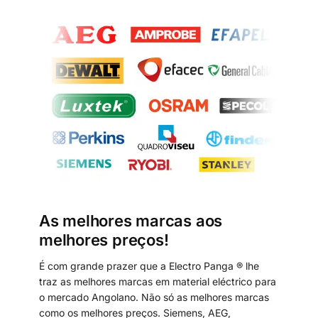
As melhores marcas aos
melhores preços!
É com grande prazer que a Electro Panga ® lhe
traz as melhores marcas em material eléctrico para
o mercado Angolano. Não só as melhores marcas
como os melhores preços. Siemens, AEG,