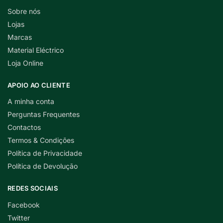
Sobre nós
Lojas
Marcas
Material Eléctrico
Loja Online
APOIO AO CLIENTE
A minha conta
Perguntas Frequentes
Contactos
Termos & Condições
Política de Privacidade
Política de Devolução
REDES SOCIAIS
Facebook
Twitter