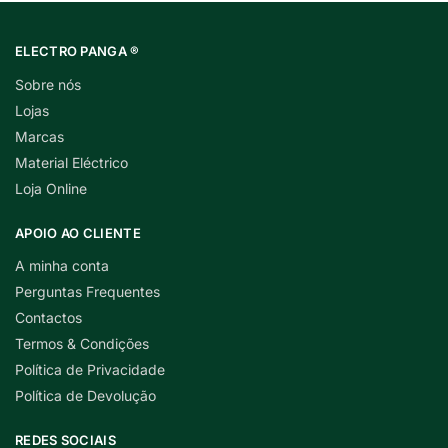
ELECTRO PANGA ®
Sobre nós
Lojas
Marcas
Material Eléctrico
Loja Online
APOIO AO CLIENTE
A minha conta
Perguntas Frequentes
Contactos
Termos & Condições
Política de Privacidade
Política de Devolução
REDES SOCIAIS