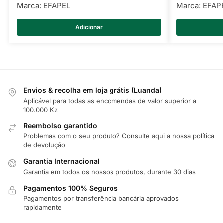
Marca:
EFAPEL
Marca:
EFAP
Adicionar
Envios & recolha em loja grátis (Luanda)
Aplicável para todas as encomendas de valor superior a
100.000 Kz
Reembolso garantido
Problemas com o seu produto? Consulte
aqui
a nossa política
de devolução
Garantia Internacional
Garantia em todos os nossos produtos, durante 30 dias
Pagamentos 100% Seguros
Pagamentos por transferência bancária aprovados
rapidamente