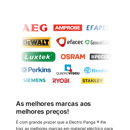
As melhores marcas aos
melhores preços!
É com grande prazer que a Electro Panga ® lhe
traz as melhores marcas em material eléctrico para