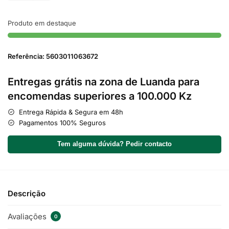
Produto em destaque
Referência: 5603011063672
Entregas grátis na zona de Luanda para
encomendas superiores a 100.000 Kz
Entrega Rápida & Segura em 48h
Pagamentos 100% Seguros
Tem alguma dúvida? Pedir contacto
Descrição
Avaliações
0