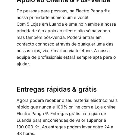
De pessoas para pessoas, na Electro Panga ® a
nossa prioridade número um é você!
Com 5 Lojas em Luanda e uma no Namibe a nossa
prioridade é o apoio ao cliente não só na venda
mas também pós-venda. Poderá entrar em
contacto connosco através de qualquer uma das
nossas lojas, via e-mail ou via telefone. A nossa
equipa de profissionais estará sempre apta para o
ajudar.
Entregas rápidas & grátis
Agora poderá receber o seu material eléctrico mais
rápido que nunca e 100% online com a Loja online
Electro Panga ®. Entregas grátis na região de
Luanda para encomendas de valor superior a
100.000 Kz. As entregas podem levar entre 24 a
48 horas.