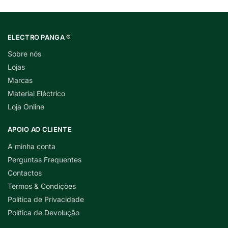
ELECTRO PANGA ®
Sobre nós
Lojas
Marcas
Material Eléctrico
Loja Online
APOIO AO CLIENTE
A minha conta
Perguntas Frequentes
Contactos
Termos & Condições
Política de Privacidade
Política de Devolução