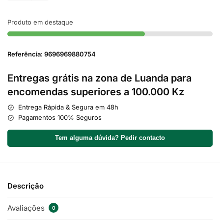
Produto em destaque
Referência: 9696969880754
Entregas grátis na zona de Luanda para
encomendas superiores a 100.000 Kz
Entrega Rápida & Segura em 48h
Pagamentos 100% Seguros
Tem alguma dúvida? Pedir contacto
Descrição
Avaliações
0