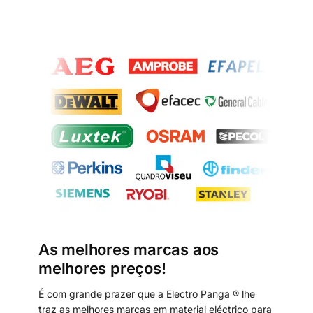
As melhores marcas aos
melhores preços!
É com grande prazer que a Electro Panga ® lhe
traz as melhores marcas em material eléctrico para