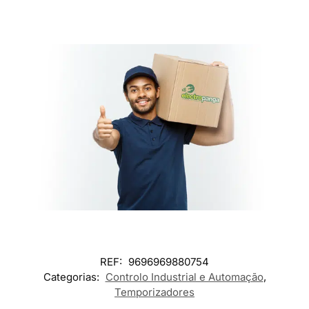
REF:
9696969880754
Categorias:
Controlo Industrial e Automação
,
Temporizadores