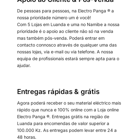
De pessoas para pessoas, na Electro Panga ® a
nossa prioridade número um é você!
Com 5 Lojas em Luanda e uma no Namibe a nossa
prioridade é o apoio ao cliente não só na venda
mas também pós-venda. Poderá entrar em
contacto connosco através de qualquer uma das
nossas lojas, via e-mail ou via telefone. A nossa
equipa de profissionais estará sempre apta para o
ajudar.
Entregas rápidas & grátis
Agora poderá receber o seu material eléctrico mais
rápido que nunca e 100% online com a Loja online
Electro Panga ®. Entregas grátis na região de
Luanda para encomendas de valor superior a
100.000 Kz. As entregas podem levar entre 24 a
48 horas.