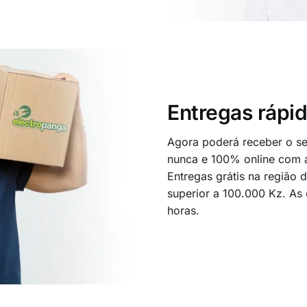
Entregas rápid
Agora poderá receber o seu
nunca e 100% online com a
Entregas grátis na região
superior a 100.000 Kz. As
horas.