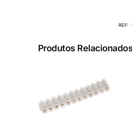
REF:
Produtos Relacionado