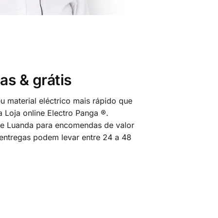
as & grátis
 material eléctrico mais rápido que
 Loja online Electro Panga ®.
 de Luanda para encomendas de valor
 entregas podem levar entre 24 a 48