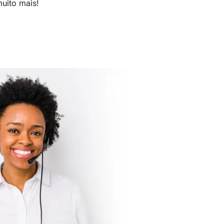
uito mais!