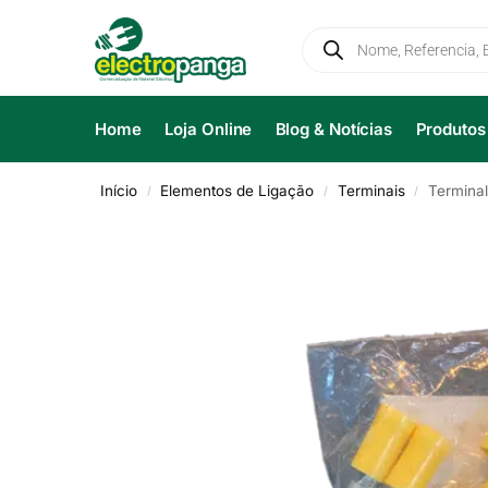
Home
Loja Online
Blog & Notícias
Produtos
Início
Elementos de Ligação
Terminais
Terminal
/
/
/