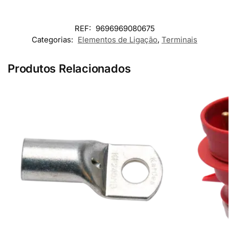
REF:
9696969080675
Categorias:
Elementos de Ligação
,
Terminais
Produtos Relacionados