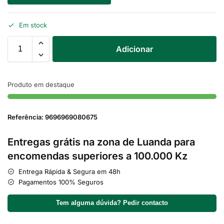
Em stock
Adicionar
Produto em destaque
Referência: 9696969080675
Entregas grátis na zona de Luanda para
encomendas superiores a 100.000 Kz
Entrega Rápida & Segura em 48h
Pagamentos 100% Seguros
Tem alguma dúvida? Pedir contacto