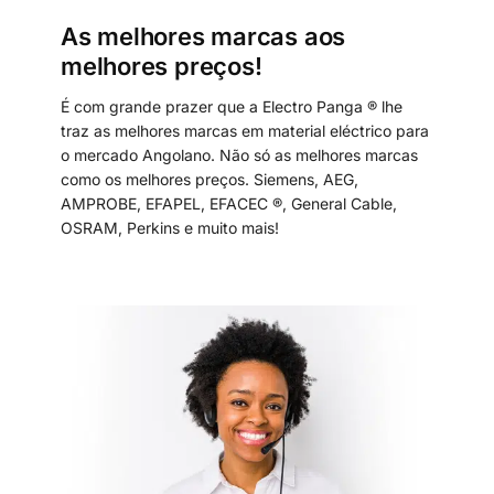
As melhores marcas aos
melhores preços!
É com grande prazer que a Electro Panga ® lhe
traz as melhores marcas em material eléctrico para
o mercado Angolano. Não só as melhores marcas
como os melhores preços. Siemens, AEG,
AMPROBE, EFAPEL, EFACEC ®, General Cable,
OSRAM, Perkins e muito mais!