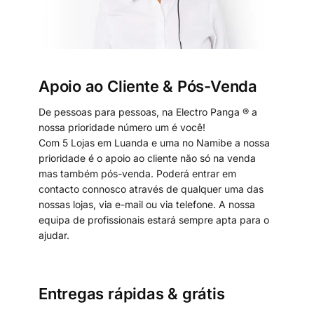
Apoio ao Cliente & Pós-Venda
De pessoas para pessoas, na Electro Panga ® a
nossa prioridade número um é você!
Com 5 Lojas em Luanda e uma no Namibe a nossa
prioridade é o apoio ao cliente não só na venda
mas também pós-venda. Poderá entrar em
contacto connosco através de qualquer uma das
nossas lojas, via e-mail ou via telefone. A nossa
equipa de profissionais estará sempre apta para o
ajudar.
Entregas rápidas & grátis