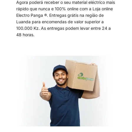
Agora poderá receber o seu material eléctrico mais
rápido que nunca e 100% online com a Loja online
Electro Panga ®. Entregas grátis na região de
Luanda para encomendas de valor superior a
100.000 Kz. As entregas podem levar entre 24 a
48 horas.