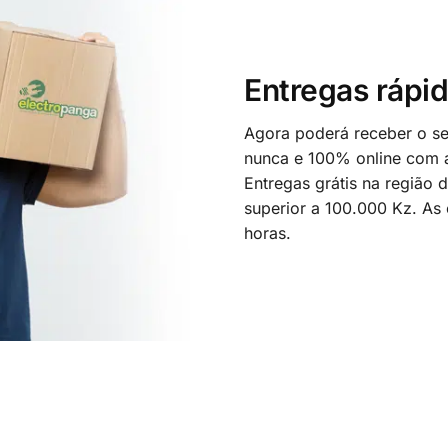
Entregas rápid
Agora poderá receber o seu
nunca e 100% online com a
Entregas grátis na região
superior a 100.000 Kz. As
horas.