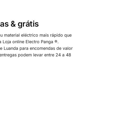
as & grátis
 material eléctrico mais rápido que
 Loja online Electro Panga ®.
 de Luanda para encomendas de valor
 entregas podem levar entre 24 a 48