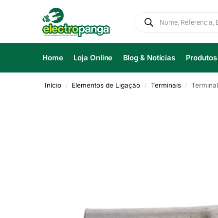
Home
Loja Online
Blog & Notícias
Produtos
Início
Elementos de Ligação
Terminais
Terminal
/
/
/