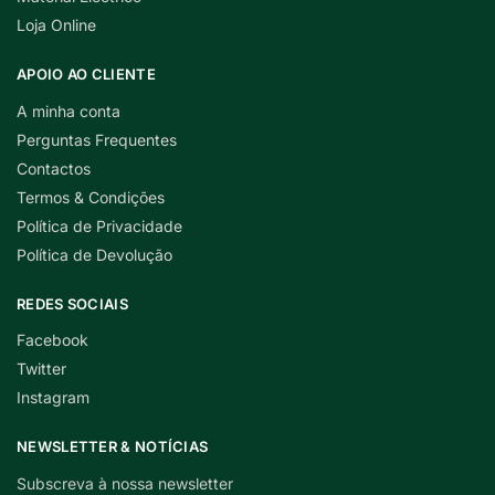
Loja Online
APOIO AO CLIENTE
A minha conta
Perguntas Frequentes
Contactos
Termos & Condições
Política de Privacidade
Política de Devolução
REDES SOCIAIS
Facebook
Twitter
Instagram
NEWSLETTER & NOTÍCIAS
Subscreva à nossa newsletter