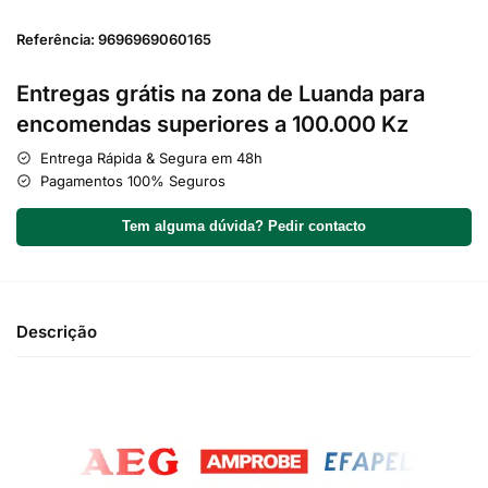
Referência: 9696969060165
Entregas grátis na zona de Luanda para
encomendas superiores a 100.000 Kz
Entrega Rápida & Segura em 48h
Pagamentos 100% Seguros
Tem alguma dúvida? Pedir contacto
Descrição