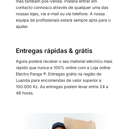
mas também pós-venda. Poderá entrar em
contacto connosco através de qualquer uma das
nossas lojas, via e-mail ou via telefone. A nossa
equipa de profissionais estará sempre apta para o
ajudar.
Entregas rápidas & grátis
Agora poderá receber o seu material eléctrico mais
rápido que nunca e 100% online com a Loja online
Electro Panga ®. Entregas grátis na região de
Luanda para encomendas de valor superior a
100.000 Kz. As entregas podem levar entre 24 a
48 horas.