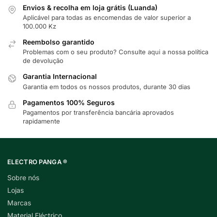
Envios & recolha em loja grátis (Luanda)
Aplicável para todas as encomendas de valor superior a
100.000 Kz
Reembolso garantido
Problemas com o seu produto? Consulte
aqui
a nossa política
de devolução
Garantia Internacional
Garantia em todos os nossos produtos, durante 30 dias
Pagamentos 100% Seguros
Pagamentos por transferência bancária aprovados
rapidamente
ELECTRO PANGA ®
Sobre nós
Lojas
Marcas
Material Eléctrico