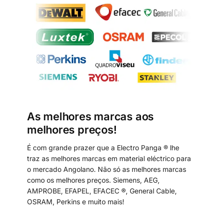
As melhores marcas aos
melhores preços!
É com grande prazer que a Electro Panga ® lhe
traz as melhores marcas em material eléctrico para
o mercado Angolano. Não só as melhores marcas
como os melhores preços. Siemens, AEG,
AMPROBE, EFAPEL, EFACEC ®, General Cable,
OSRAM, Perkins e muito mais!