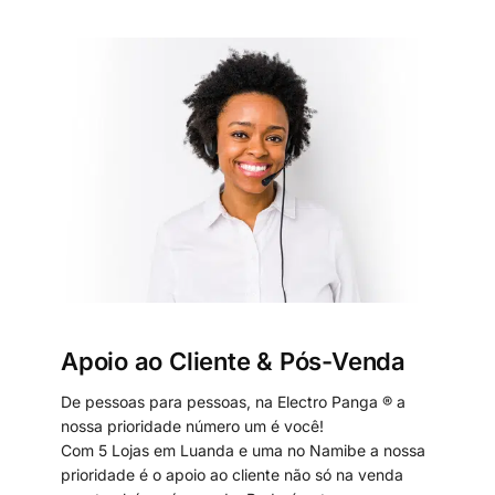
Apoio ao Cliente & Pós-Venda
De pessoas para pessoas, na Electro Panga ® a
nossa prioridade número um é você!
Com 5 Lojas em Luanda e uma no Namibe a nossa
prioridade é o apoio ao cliente não só na venda