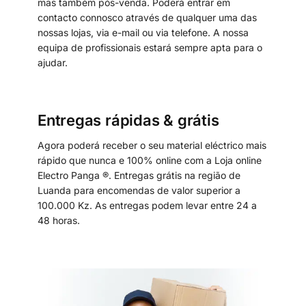
mas também pós-venda. Poderá entrar em
contacto connosco através de qualquer uma das
nossas lojas, via e-mail ou via telefone. A nossa
equipa de profissionais estará sempre apta para o
ajudar.
Entregas rápidas & grátis
Agora poderá receber o seu material eléctrico mais
rápido que nunca e 100% online com a Loja online
Electro Panga ®. Entregas grátis na região de
Luanda para encomendas de valor superior a
100.000 Kz. As entregas podem levar entre 24 a
48 horas.