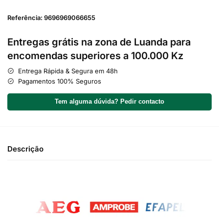
Referência: 9696969066655
Entregas grátis na zona de Luanda para
encomendas superiores a 100.000 Kz
Entrega Rápida & Segura em 48h
Pagamentos 100% Seguros
Tem alguma dúvida? Pedir contacto
Descrição