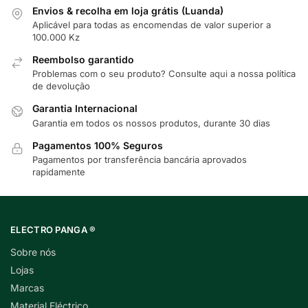
Envios & recolha em loja grátis (Luanda)
Aplicável para todas as encomendas de valor superior a
100.000 Kz
Reembolso garantido
Problemas com o seu produto? Consulte
aqui
a nossa política
de devolução
Garantia Internacional
Garantia em todos os nossos produtos, durante 30 dias
Pagamentos 100% Seguros
Pagamentos por transferência bancária aprovados
rapidamente
ELECTRO PANGA ®
Sobre nós
Lojas
Marcas
Material Eléctrico