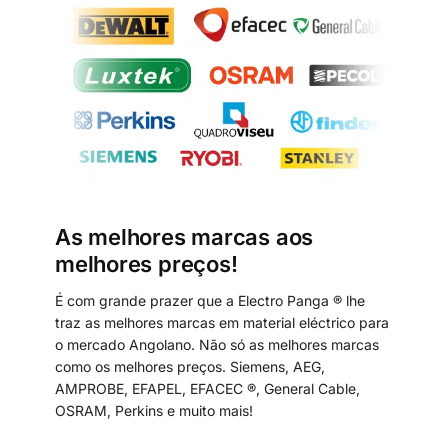
As melhores marcas aos
melhores preços!
É com grande prazer que a Electro Panga ® lhe
traz as melhores marcas em material eléctrico para
o mercado Angolano. Não só as melhores marcas
como os melhores preços. Siemens, AEG,
AMPROBE, EFAPEL, EFACEC ®, General Cable,
OSRAM, Perkins e muito mais!