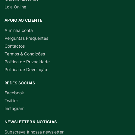
Loja Online
APOIO AO CLIENTE
A minha conta
Perguntas Frequentes
Contactos
Termos & Condições
Política de Privacidade
Política de Devolução
REDES SOCIAIS
Facebook
Twitter
Instagram
NEWSLETTER & NOTÍCIAS
Subscreva à nossa newsletter