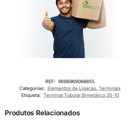
REF:
9696969066655
Categorias:
Elementos de Ligação
,
Terminais
Etiqueta:
Terminar,Tubular,Bimetálico,35-10
Produtos Relacionados