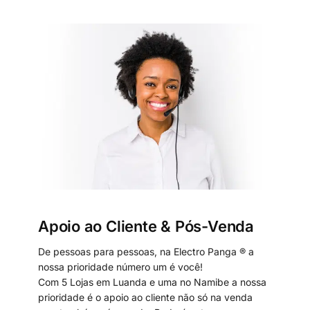
Apoio ao Cliente & Pós-Venda
De pessoas para pessoas, na Electro Panga ® a
nossa prioridade número um é você!
Com 5 Lojas em Luanda e uma no Namibe a nossa
prioridade é o apoio ao cliente não só na venda